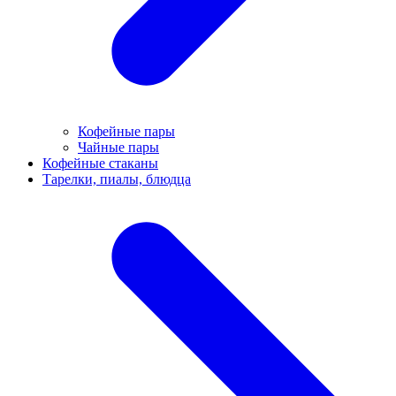
Кофейные пары
Чайные пары
Кофейные стаканы
Тарелки, пиалы, блюдца