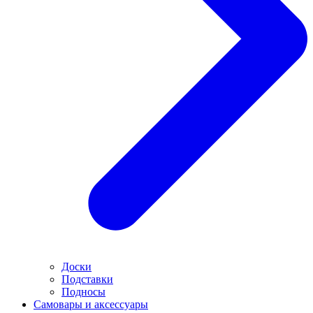
Доски
Подставки
Подносы
Самовары и аксессуары