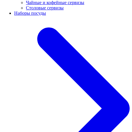
Чайные и кофейные сервизы
Столовые сервизы
Наборы посуды