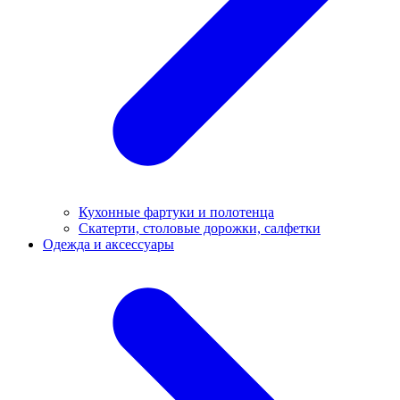
Кухонные фартуки и полотенца
Скатерти, столовые дорожки, салфетки
Одежда и аксессуары