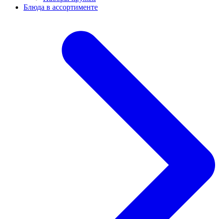
Блюда в ассортименте