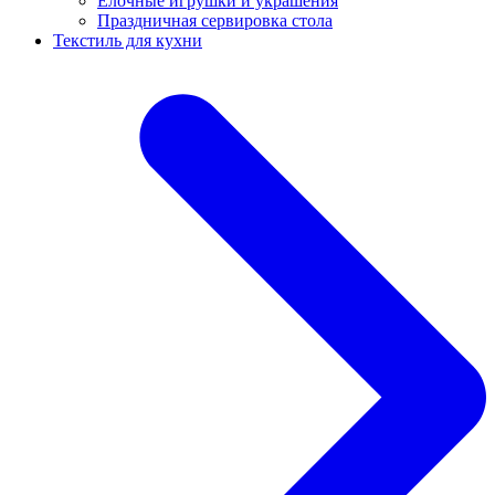
Ёлочные игрушки и украшения
Праздничная сервировка стола
Текстиль для кухни