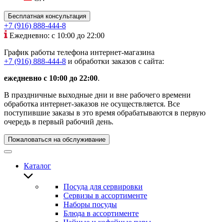
Бесплатная консультация
+7 (916) 888-444-8
Ежедневно: с 10:00 до 22:00
График работы телефона интернет-магазина
+7 (916) 888-444-8
и обработки заказов с сайта:
ежедневно с 10:00 до 22:00
.
В праздничные выходные дни и вне рабочего времени
обработка интернет-заказов не осуществляется. Все
поступившие заказы в это время обрабатываются в первую
очередь в первый рабочий день.
Пожаловаться на обслуживание
Каталог
Посуда для сервировки
Сервизы в ассортименте
Наборы посуды
Блюда в ассортименте