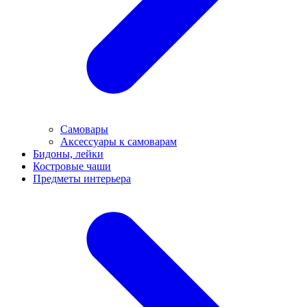
Самовары
Аксессуары к самоварам
Бидоны, лейки
Костровые чаши
Предметы интерьера