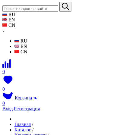
RU
EN
CN
RU
EN
CN
0
0
Корзина
0
Вход
Регистрация
Главная
/
Каталог
/