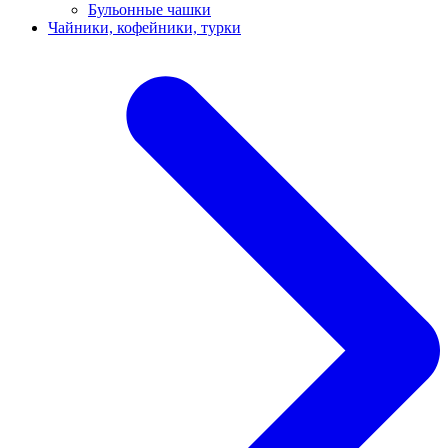
Бульонные чашки
Чайники, кофейники, турки