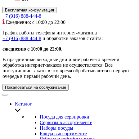
Бесплатная консультация
+7 (916) 888-444-8
Ежедневно: с 10:00 до 22:00
График работы телефона интернет-магазина
+7 (916) 888-444-8
и обработки заказов с сайта:
ежедневно с 10:00 до 22:00
.
В праздничные выходные дни и вне рабочего времени
обработка интернет-заказов не осуществляется. Все
поступившие заказы в это время обрабатываются в первую
очередь в первый рабочий день.
Пожаловаться на обслуживание
Каталог
Посуда для сервировки
Сервизы в ассортименте
Наборы посуды
Блюда в ассортименте