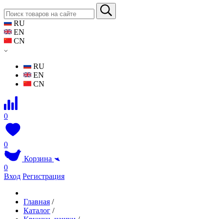
RU
EN
CN
RU
EN
CN
0
0
Корзина
0
Вход
Регистрация
Главная
/
Каталог
/