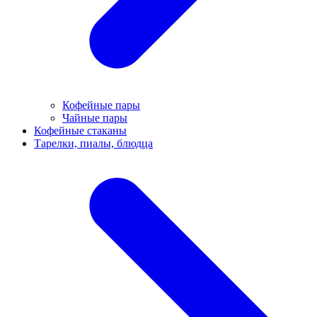
Кофейные пары
Чайные пары
Кофейные стаканы
Тарелки, пиалы, блюдца