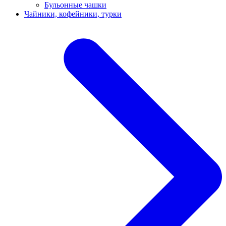
Бульонные чашки
Чайники, кофейники, турки