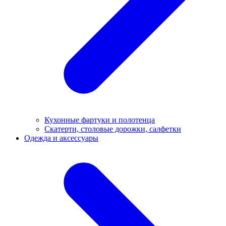
Кухонные фартуки и полотенца
Скатерти, столовые дорожки, салфетки
Одежда и аксессуары