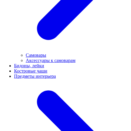
Самовары
Аксессуары к самоварам
Бидоны, лейки
Костровые чаши
Предметы интерьера