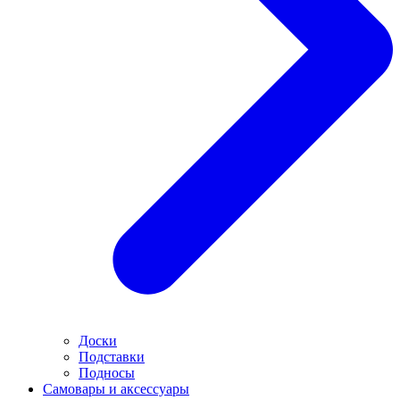
Доски
Подставки
Подносы
Самовары и аксессуары