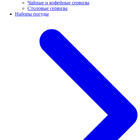
Чайные и кофейные сервизы
Столовые сервизы
Наборы посуды