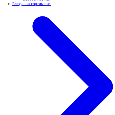
Блюда в ассортименте