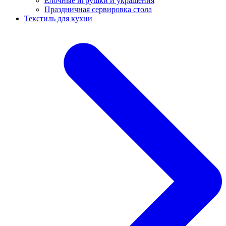
Ёлочные игрушки и украшения
Праздничная сервировка стола
Текстиль для кухни