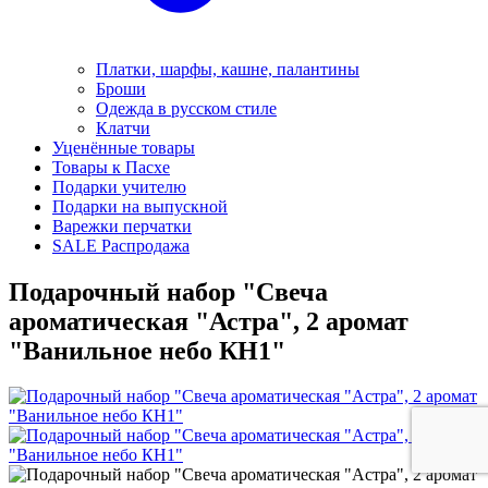
Платки, шарфы, кашне, палантины
Броши
Одежда в русском стиле
Клатчи
Уценённые товары
Товары к Пасхе
Подарки учителю
Подарки на выпускной
Варежки перчатки
SALE Распродажа
Подарочный набор "Свеча
ароматическая "Астра", 2 аромат
"Ванильное небо КН1"