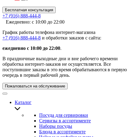
Бесплатная консультация
+7 (916) 888-444-8
Ежедневно: с 10:00 до 22:00
График работы телефона интернет-магазина
+7 (916) 888-444-8
и обработки заказов с сайта:
ежедневно с 10:00 до 22:00
.
В праздничные выходные дни и вне рабочего времени
обработка интернет-заказов не осуществляется. Все
поступившие заказы в это время обрабатываются в первую
очередь в первый рабочий день.
Пожаловаться на обслуживание
Каталог
Посуда для сервировки
Сервизы в ассортименте
Наборы посуды
Блюда в ассортименте