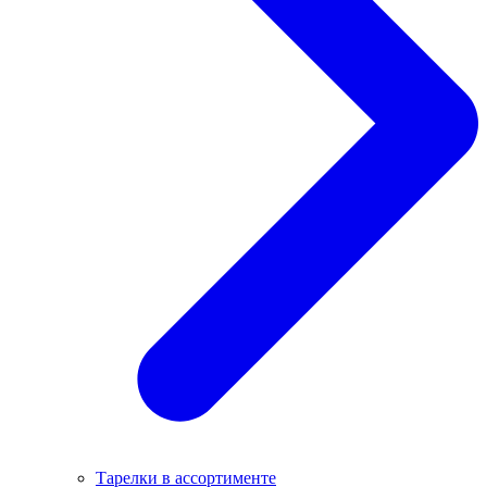
Тарелки в ассортименте