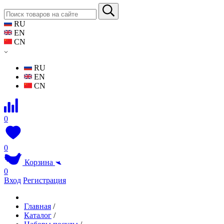
RU
EN
CN
RU
EN
CN
0
0
Корзина
0
Вход
Регистрация
Главная
/
Каталог
/