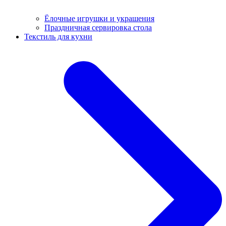
Ёлочные игрушки и украшения
Праздничная сервировка стола
Текстиль для кухни