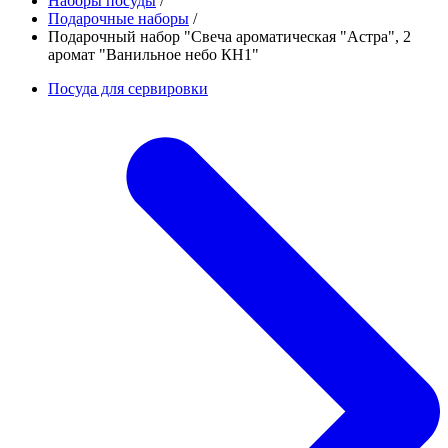
Наборы посуды
/
Подарочные наборы
/
Подарочный набор "Свеча ароматическая "Астра", 2
аромат "Ванильное небо КН1"
Посуда для сервировки