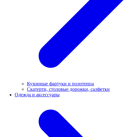
Кухонные фартуки и полотенца
Скатерти, столовые дорожки, салфетки
Одежда и аксессуары