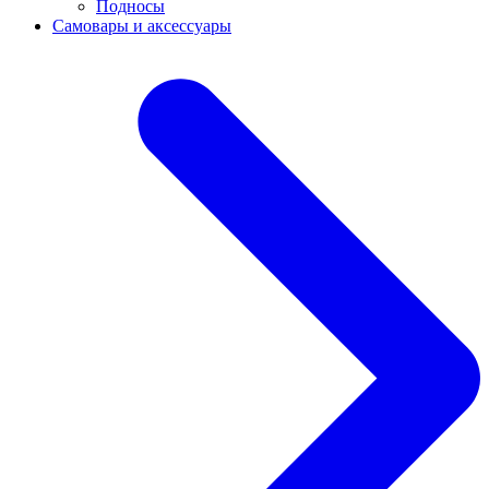
Подносы
Самовары и аксессуары