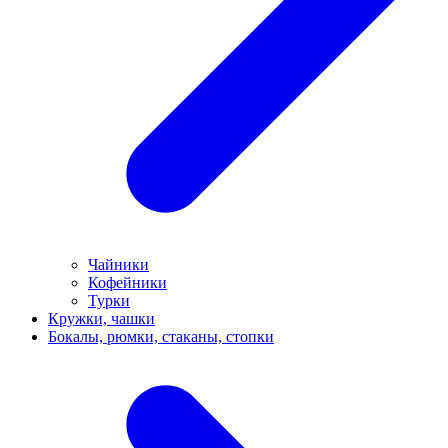
Чайники
Кофейники
Турки
Кружки, чашки
Бокалы, рюмки, стаканы, стопки