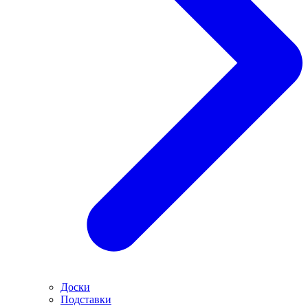
Доски
Подставки