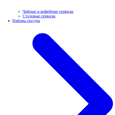
Чайные и кофейные сервизы
Столовые сервизы
Наборы посуды