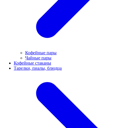
Кофейные пары
Чайные пары
Кофейные стаканы
Тарелки, пиалы, блюдца