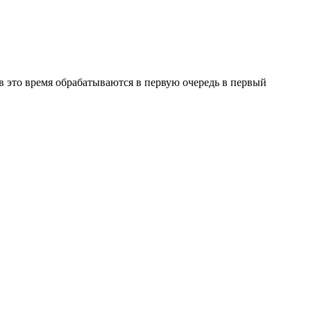
в это время обрабатываются в первую очередь в первый