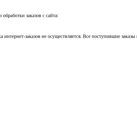
и обработки заказов с сайта:
 интернет-заказов не осуществляется. Все поступившие заказы 