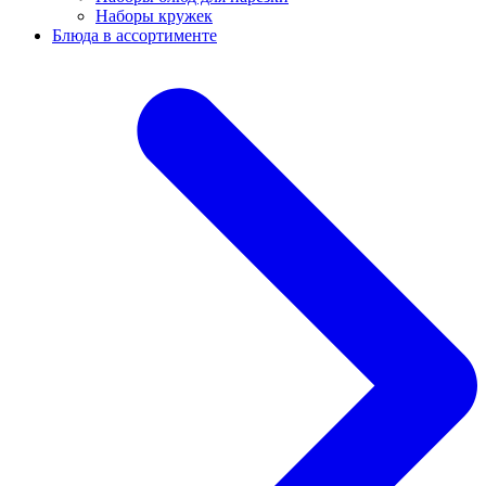
Наборы кружек
Блюда в ассортименте