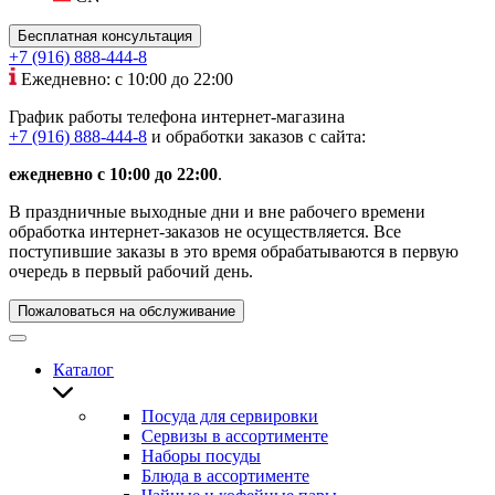
Бесплатная консультация
+7 (916) 888-444-8
Ежедневно: с 10:00 до 22:00
График работы телефона интернет-магазина
+7 (916) 888-444-8
и обработки заказов с сайта:
ежедневно с 10:00 до 22:00
.
В праздничные выходные дни и вне рабочего времени
обработка интернет-заказов не осуществляется. Все
поступившие заказы в это время обрабатываются в первую
очередь в первый рабочий день.
Пожаловаться на обслуживание
Каталог
Посуда для сервировки
Сервизы в ассортименте
Наборы посуды
Блюда в ассортименте