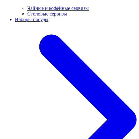
Чайные и кофейные сервизы
Столовые сервизы
Наборы посуды