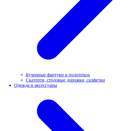
Кухонные фартуки и полотенца
Скатерти, столовые дорожки, салфетки
Одежда и аксессуары