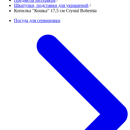
Предметы интерьера
/
Шкатулки, подставки для украшений
/
Копилка "Кошка" 17,5 см Crystal Bohemia
Посуда для сервировки