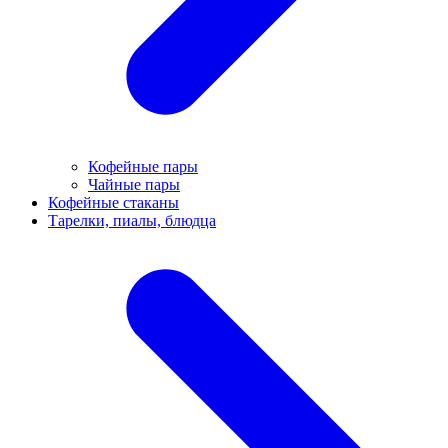
Кофейные пары
Чайные пары
Кофейные стаканы
Тарелки, пиалы, блюдца