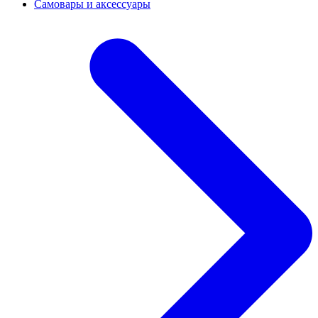
Самовары и аксессуары