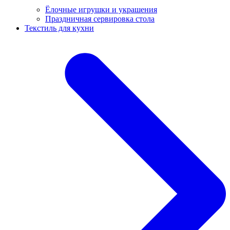
Ёлочные игрушки и украшения
Праздничная сервировка стола
Текстиль для кухни