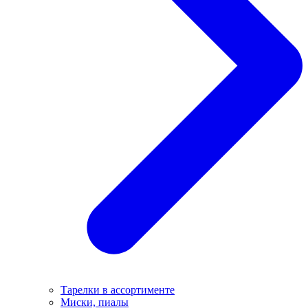
Тарелки в ассортименте
Миски, пиалы