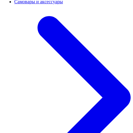
Самовары и аксессуары