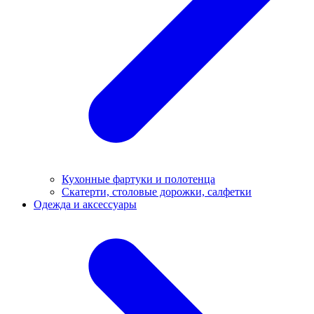
Кухонные фартуки и полотенца
Скатерти, столовые дорожки, салфетки
Одежда и аксессуары