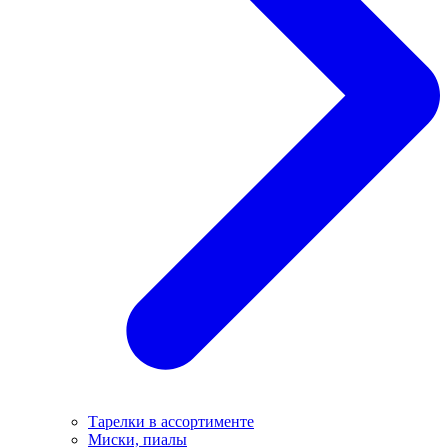
Тарелки в ассортименте
Миски, пиалы