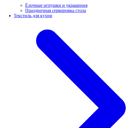
Ёлочные игрушки и украшения
Праздничная сервировка стола
Текстиль для кухни