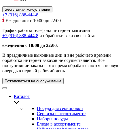
Бесплатная консультация
+7 (916) 888-444-8
Ежедневно: с 10:00 до 22:00
График работы телефона интернет-магазина
+7 (916) 888-444-8
и обработки заказов с сайта:
ежедневно с 10:00 до 22:00
.
В праздничные выходные дни и вне рабочего времени
обработка интернет-заказов не осуществляется. Все
поступившие заказы в это время обрабатываются в первую
очередь в первый рабочий день.
Пожаловаться на обслуживание
Каталог
Посуда для сервировки
Сервизы в ассортименте
Наборы посуды
Блюда в ассортименте