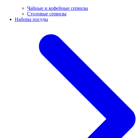
Чайные и кофейные сервизы
Столовые сервизы
Наборы посуды