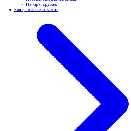
Наборы кружек
Блюда в ассортименте