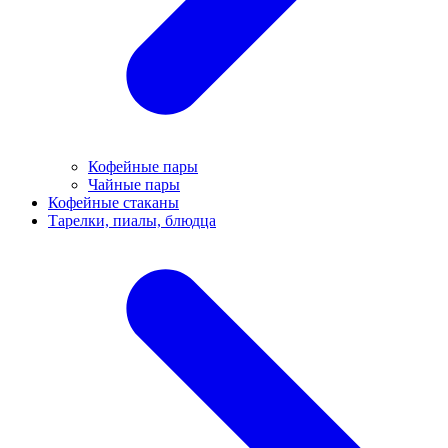
Кофейные пары
Чайные пары
Кофейные стаканы
Тарелки, пиалы, блюдца