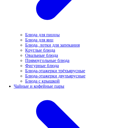
Блюда для пиццы
Блюда для яиц
Блюда, лотки для запекания
Круглые блюда
Овальные блюда
Прямоугольные блюда
Фигурные блюда
Блюда-этажерки трёхъярусные
Блюда-этажерки двухъярусные
Блюда с крышкой
Чайные и кофейные пары