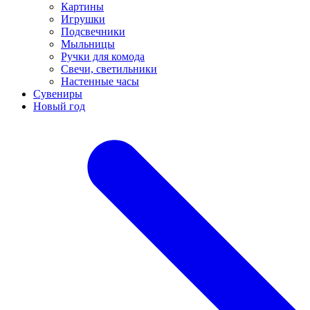
Картины
Игрушки
Подсвечники
Мыльницы
Ручки для комода
Свечи, светильники
Настенные часы
Сувениры
Новый год