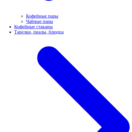
Кофейные пары
Чайные пары
Кофейные стаканы
Тарелки, пиалы, блюдца