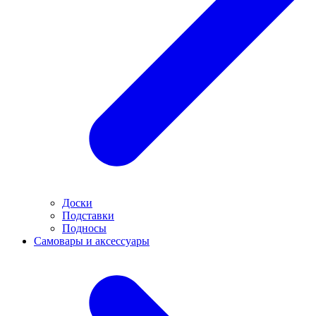
Доски
Подставки
Подносы
Самовары и аксессуары