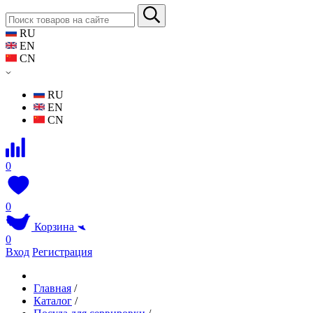
RU
EN
CN
RU
EN
CN
0
0
Корзина
0
Вход
Регистрация
Главная
/
Каталог
/