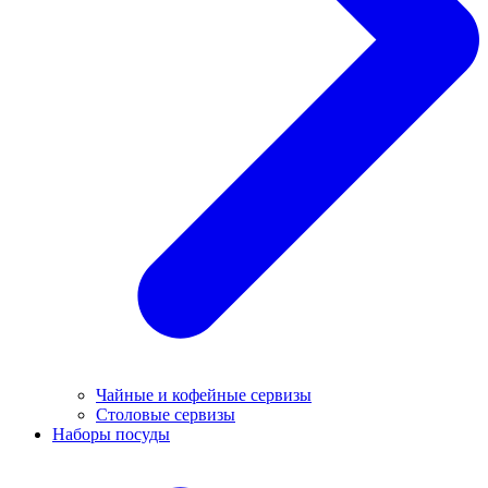
Чайные и кофейные сервизы
Столовые сервизы
Наборы посуды