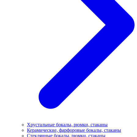
Хрустальные бокалы, рюмки, стаканы
Керамические, фарфоровые бокалы, стаканы
Стеклянные бокалы, рюмки, стаканы