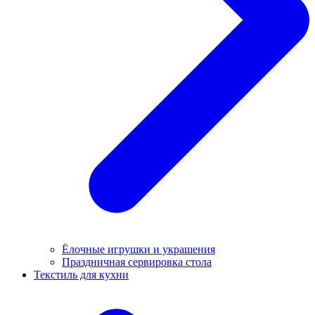
Ёлочные игрушки и украшения
Праздничная сервировка стола
Текстиль для кухни