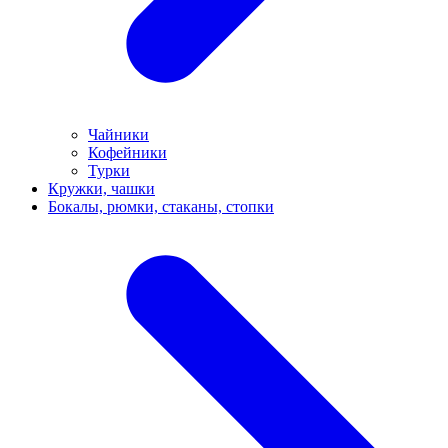
Чайники
Кофейники
Турки
Кружки, чашки
Бокалы, рюмки, стаканы, стопки