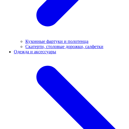
Кухонные фартуки и полотенца
Скатерти, столовые дорожки, салфетки
Одежда и аксессуары