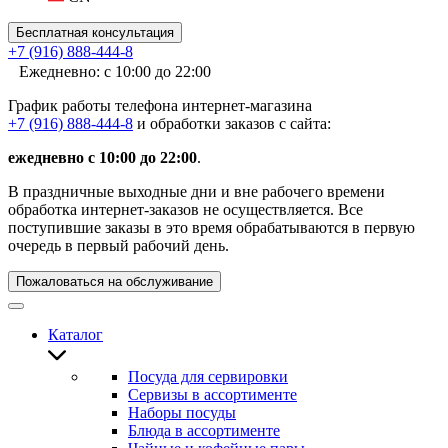
Бесплатная консультация
+7 (916) 888-444-8
Ежедневно: с 10:00 до 22:00
График работы телефона интернет-магазина
+7 (916) 888-444-8
и обработки заказов с сайта:
ежедневно с 10:00 до 22:00
.
В праздничные выходные дни и вне рабочего времени
обработка интернет-заказов не осуществляется. Все
поступившие заказы в это время обрабатываются в первую
очередь в первый рабочий день.
Пожаловаться на обслуживание
Каталог
Посуда для сервировки
Сервизы в ассортименте
Наборы посуды
Блюда в ассортименте