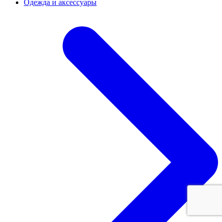
Одежда и аксессуары