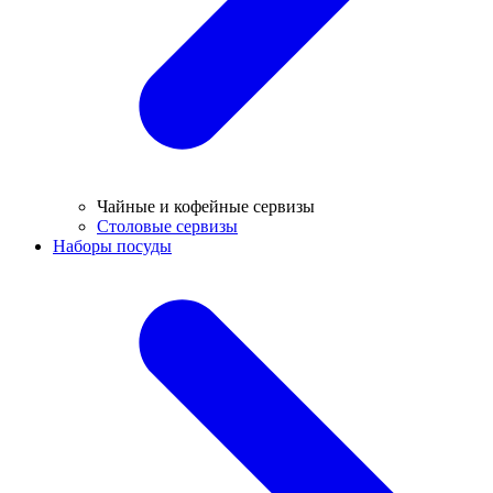
Чайные и кофейные сервизы
Столовые сервизы
Наборы посуды