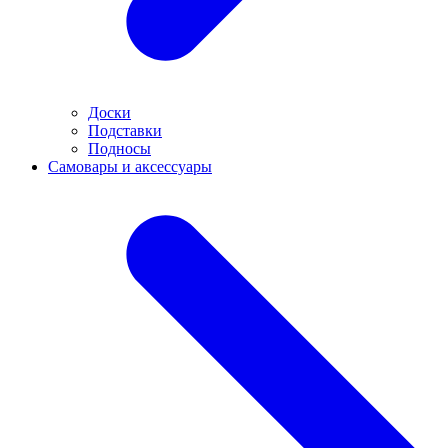
Доски
Подставки
Подносы
Самовары и аксессуары