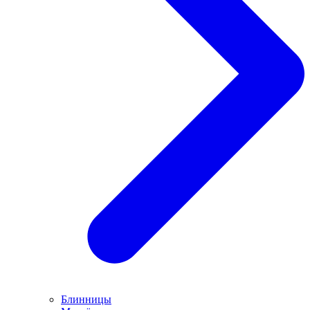
Блинницы