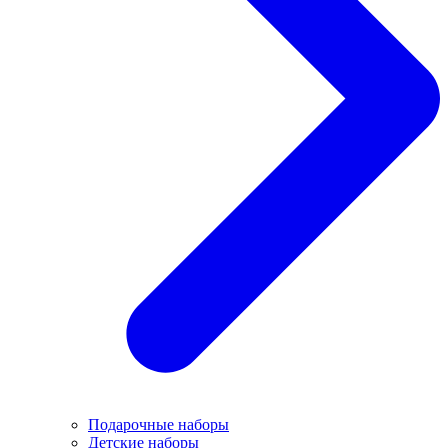
Подарочные наборы
Детские наборы