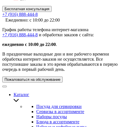
Бесплатная консультация
+7 (916) 888-444-8
Ежедневно: с 10:00 до 22:00
График работы телефона интернет-магазина
+7 (916) 888-444-8
и обработки заказов с сайта:
ежедневно с 10:00 до 22:00
.
В праздничные выходные дни и вне рабочего времени
обработка интернет-заказов не осуществляется. Все
поступившие заказы в это время обрабатываются в первую
очередь в первый рабочий день.
Пожаловаться на обслуживание
Каталог
Посуда для сервировки
Сервизы в ассортименте
Наборы посуды
Блюда в ассортименте
Чайные и кофейные пары