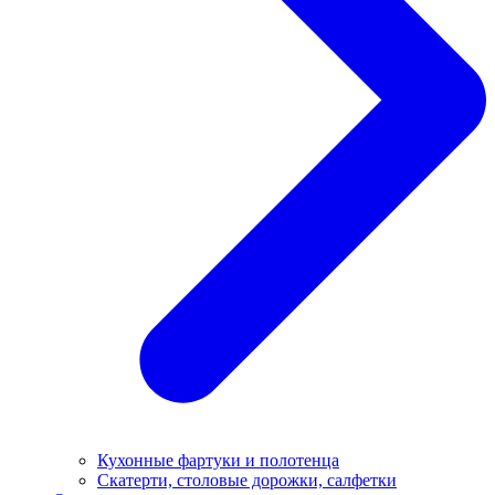
Кухонные фартуки и полотенца
Скатерти, столовые дорожки, салфетки