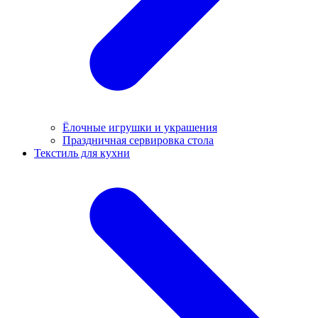
Ёлочные игрушки и украшения
Праздничная сервировка стола
Текстиль для кухни