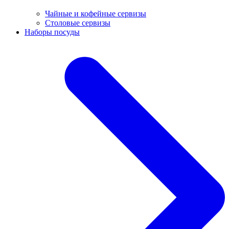
Чайные и кофейные сервизы
Столовые сервизы
Наборы посуды