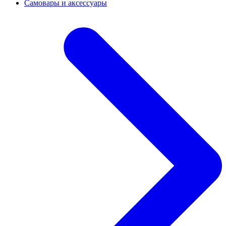
Самовары и аксессуары