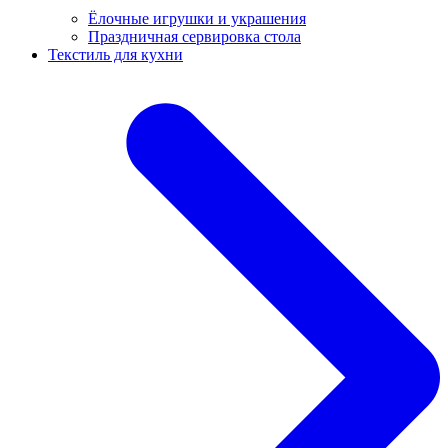
Ёлочные игрушки и украшения
Праздничная сервировка стола
Текстиль для кухни