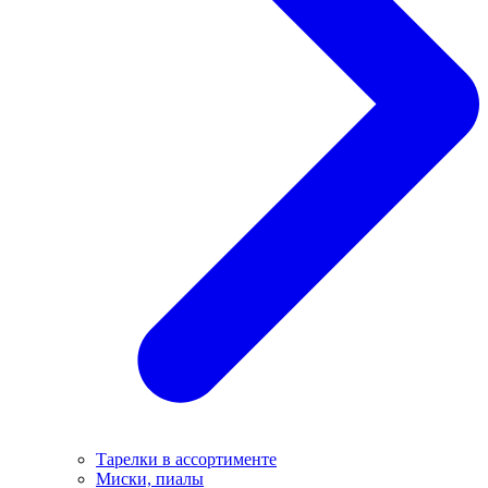
Тарелки в ассортименте
Миски, пиалы