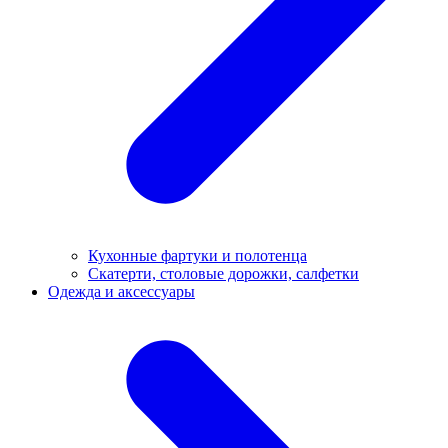
Кухонные фартуки и полотенца
Скатерти, столовые дорожки, салфетки
Одежда и аксессуары