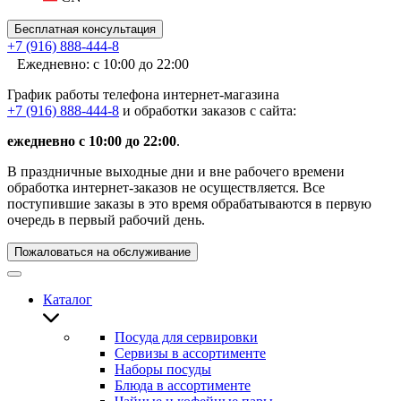
Бесплатная консультация
+7 (916) 888-444-8
Ежедневно: с 10:00 до 22:00
График работы телефона интернет-магазина
+7 (916) 888-444-8
и обработки заказов с сайта:
ежедневно с 10:00 до 22:00
.
В праздничные выходные дни и вне рабочего времени
обработка интернет-заказов не осуществляется. Все
поступившие заказы в это время обрабатываются в первую
очередь в первый рабочий день.
Пожаловаться на обслуживание
Каталог
Посуда для сервировки
Сервизы в ассортименте
Наборы посуды
Блюда в ассортименте