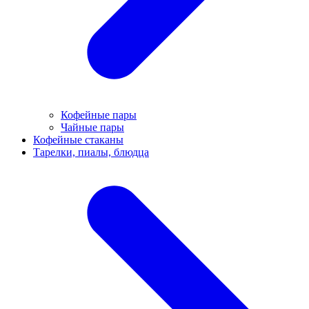
Кофейные пары
Чайные пары
Кофейные стаканы
Тарелки, пиалы, блюдца