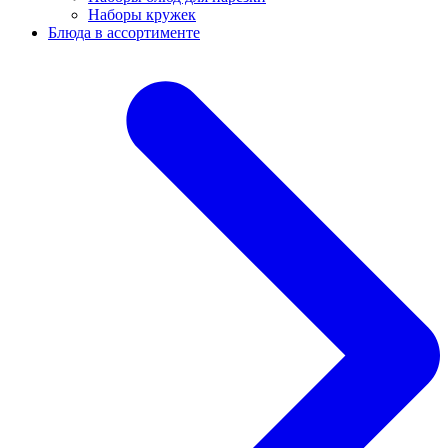
Наборы кружек
Блюда в ассортименте