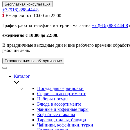
Бесплатная консультация
+7 (916) 888-444-8
Ежедневно: с 10:00 до 22:00
График работы телефона интернет-магазина
+7 (916) 888-444-8
ежедневно с 10:00 до 22:00
.
В праздничные выходные дни и вне рабочего времени обработка
рабочий день.
Пожаловаться на обслуживание
Каталог
Посуда для сервировки
Сервизы в ассортименте
Наборы посуды
Блюда в ассортименте
Чайные и кофейные пары
Кофейные стаканы
Тарелки, пиалы, блюдца
Чайники, кофейники, турки