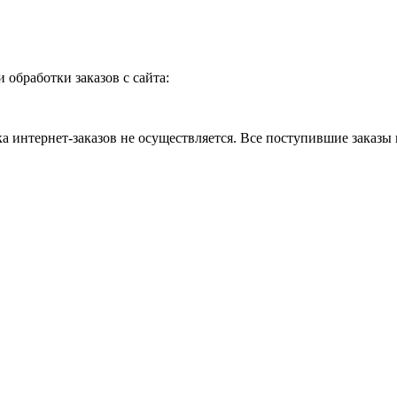
и обработки заказов с сайта:
 интернет-заказов не осуществляется. Все поступившие заказы 