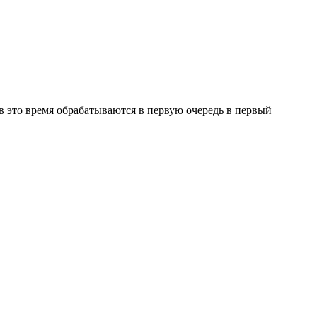
в это время обрабатываются в первую очередь в первый