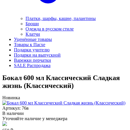
Платки, шарфы, кашне, палантины
Броши
Одежда в русском стиле
Клатчи
Уценённые товары
Товары к Пасхе
Подарки учителю
Подарки на выпускной
Варежки перчатки
SALE Распродажа
Бокал 600 мл Классический Сладкая
жизнь (Классический)
Новинка
Артикул: 76в
В наличии
Уточняйте наличие у менеджера