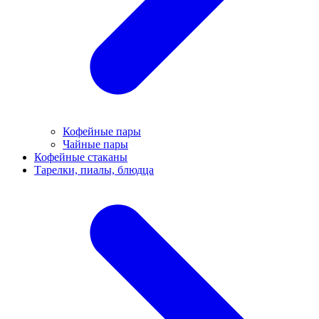
Кофейные пары
Чайные пары
Кофейные стаканы
Тарелки, пиалы, блюдца