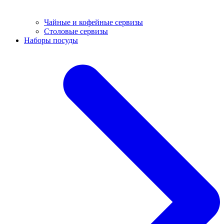
Чайные и кофейные сервизы
Столовые сервизы
Наборы посуды