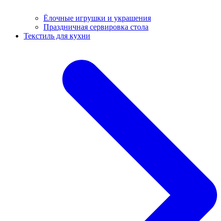
Ёлочные игрушки и украшения
Праздничная сервировка стола
Текстиль для кухни