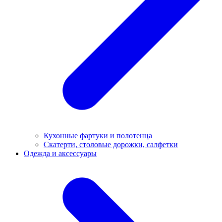
Кухонные фартуки и полотенца
Скатерти, столовые дорожки, салфетки
Одежда и аксессуары