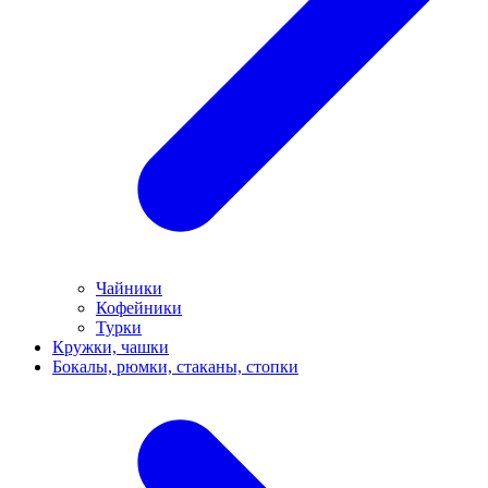
Чайники
Кофейники
Турки
Кружки, чашки
Бокалы, рюмки, стаканы, стопки