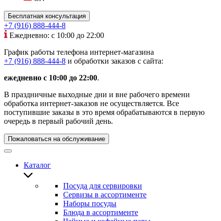
Бесплатная консультация
+7 (916) 888-444-8
Ежедневно: с 10:00 до 22:00
График работы телефона интернет-магазина
+7 (916) 888-444-8
и обработки заказов с сайта:
ежедневно с 10:00 до 22:00
.
В праздничные выходные дни и вне рабочего времени
обработка интернет-заказов не осуществляется. Все
поступившие заказы в это время обрабатываются в первую
очередь в первый рабочий день.
Пожаловаться на обслуживание
Каталог
Посуда для сервировки
Сервизы в ассортименте
Наборы посуды
Блюда в ассортименте