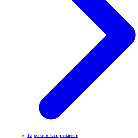
Тарелки в ассортименте