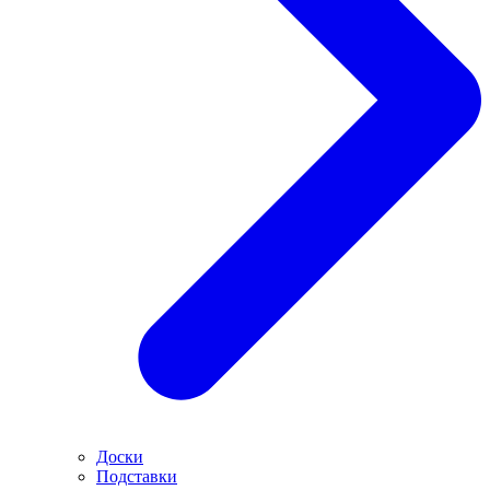
Доски
Подставки