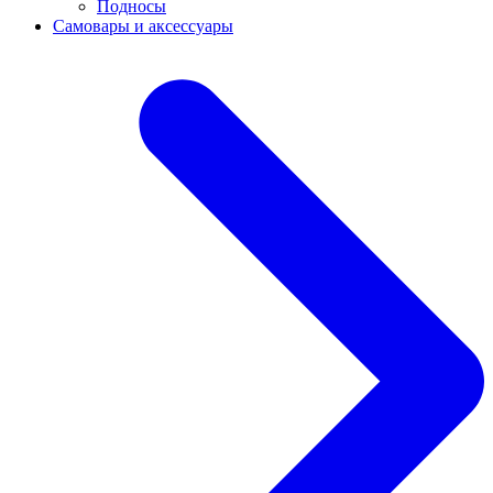
Подносы
Самовары и аксессуары