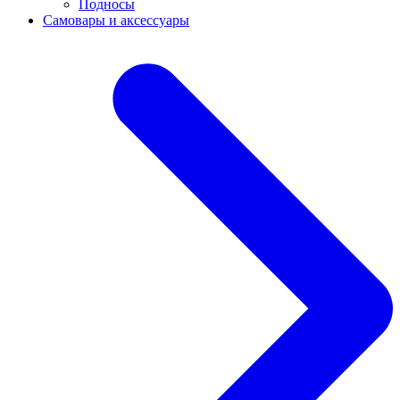
Подносы
Самовары и аксессуары