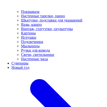
Покрывала
Настенные тарелки, панно
Шкатулки, подставки для украшений
Вазы, кашпо
Винтаж, статуэтки, скульптуры
Картины
Игрушки
Подсвечники
Мыльницы
Ручки для комода
Свечи, светильники
Настенные часы
Сувениры
Новый год