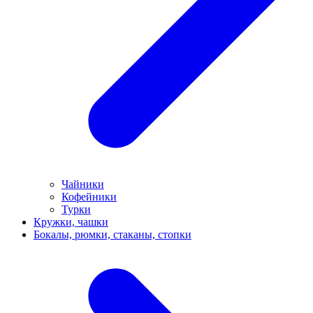
Чайники
Кофейники
Турки
Кружки, чашки
Бокалы, рюмки, стаканы, стопки