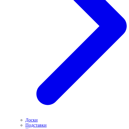
Доски
Подставки