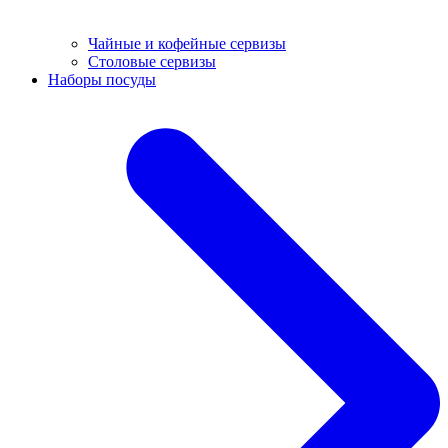
Чайные и кофейные сервизы
Столовые сервизы
Наборы посуды