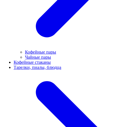
Кофейные пары
Чайные пары
Кофейные стаканы
Тарелки, пиалы, блюдца