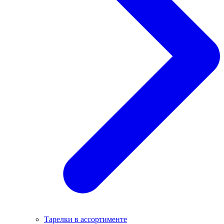
Тарелки в ассортименте