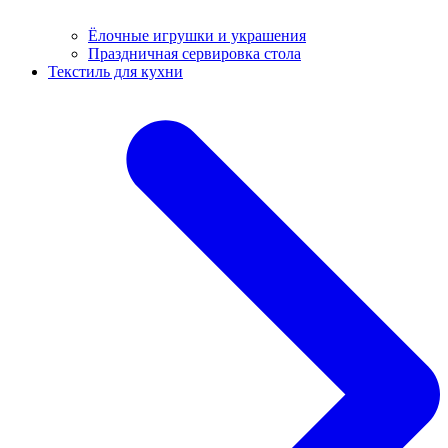
Ёлочные игрушки и украшения
Праздничная сервировка стола
Текстиль для кухни