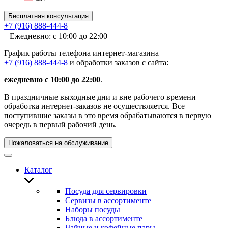
Бесплатная консультация
+7 (916) 888-444-8
Ежедневно: с 10:00 до 22:00
График работы телефона интернет-магазина
+7 (916) 888-444-8
и обработки заказов с сайта:
ежедневно с 10:00 до 22:00
.
В праздничные выходные дни и вне рабочего времени
обработка интернет-заказов не осуществляется. Все
поступившие заказы в это время обрабатываются в первую
очередь в первый рабочий день.
Пожаловаться на обслуживание
Каталог
Посуда для сервировки
Сервизы в ассортименте
Наборы посуды
Блюда в ассортименте
Чайные и кофейные пары