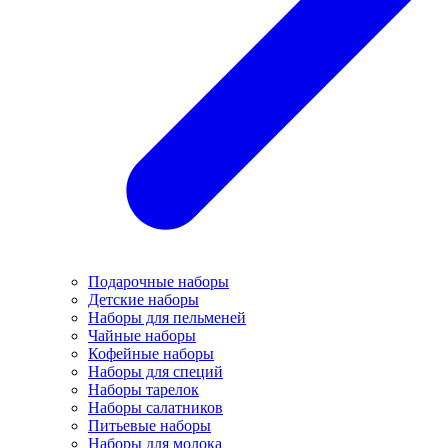
Подарочные наборы
Детские наборы
Наборы для пельменей
Чайные наборы
Кофейные наборы
Наборы для специй
Наборы тарелок
Наборы салатников
Питьевые наборы
Наборы для молока