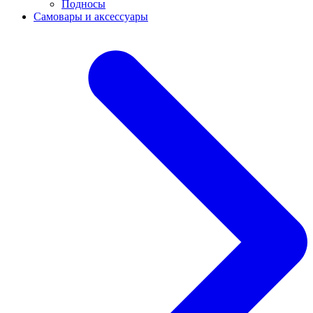
Подносы
Самовары и аксессуары