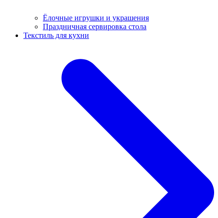
Ёлочные игрушки и украшения
Праздничная сервировка стола
Текстиль для кухни