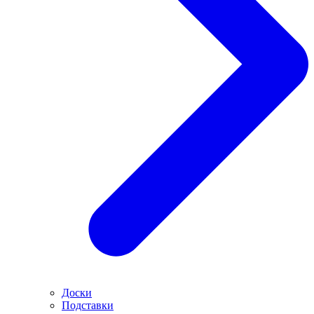
Доски
Подставки