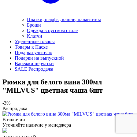
Платки, шарфы, кашне, палантины
Броши
Одежда в русском стиле
Клатчи
Уценённые товары
Товары к Пасхе
Подарки учителю
Подарки на выпускной
Варежки перчатки
SALE Распродажа
Рюмка для белого вина 300мл
"MILVUS" цветная чаша 6шт
-3%
Распродажа
В наличии
Уточняйте наличие у менеджера