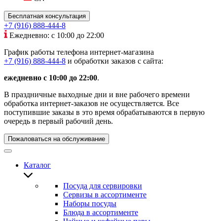
Бесплатная консультация
+7 (916) 888-444-8
Ежедневно: с 10:00 до 22:00
График работы телефона интернет-магазина
+7 (916) 888-444-8
и обработки заказов с сайта:
ежедневно с 10:00 до 22:00
.
В праздничные выходные дни и вне рабочего времени
обработка интернет-заказов не осуществляется. Все
поступившие заказы в это время обрабатываются в первую
очередь в первый рабочий день.
Пожаловаться на обслуживание
Каталог
Посуда для сервировки
Сервизы в ассортименте
Наборы посуды
Блюда в ассортименте