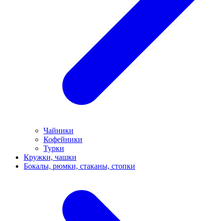
Чайники
Кофейники
Турки
Кружки, чашки
Бокалы, рюмки, стаканы, стопки