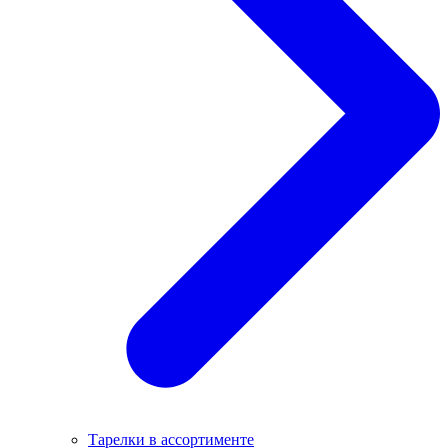
Тарелки в ассортименте