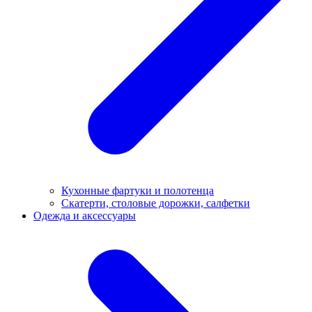
Кухонные фартуки и полотенца
Скатерти, столовые дорожки, салфетки
Одежда и аксессуары