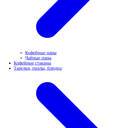
Кофейные пары
Чайные пары
Кофейные стаканы
Тарелки, пиалы, блюдца