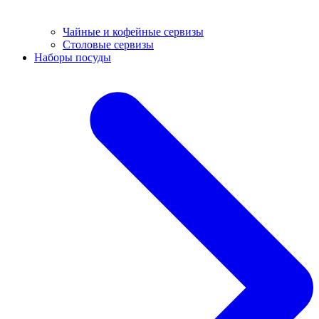
Чайные и кофейные сервизы
Столовые сервизы
Наборы посуды