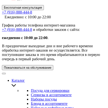
Бесплатная консультация
+7 (916) 888-444-8
Ежедневно: с 10:00 до 22:00
График работы телефона интернет-магазина
+7 (916) 888-444-8
и обработки заказов с сайта:
ежедневно с 10:00 до 22:00
.
В праздничные выходные дни и вне рабочего времени
обработка интернет-заказов не осуществляется. Все
поступившие заказы в это время обрабатываются в первую
очередь в первый рабочий день.
Пожаловаться на обслуживание
Каталог
Посуда для сервировки
Сервизы в ассортименте
Наборы посуды
Блюда в ассортименте
Чайные и кофейные пары