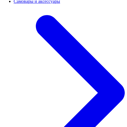
Самовары и аксессуары