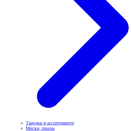
Тарелки в ассортименте
Миски, пиалы