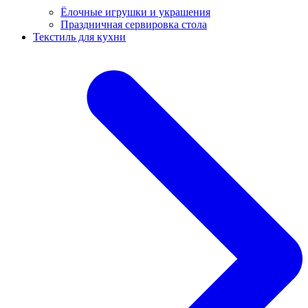
Ёлочные игрушки и украшения
Праздничная сервировка стола
Текстиль для кухни