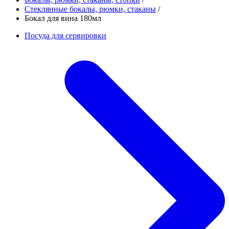
Стеклянные бокалы, рюмки, стаканы
/
Бокал для вина 180мл
Посуда для сервировки