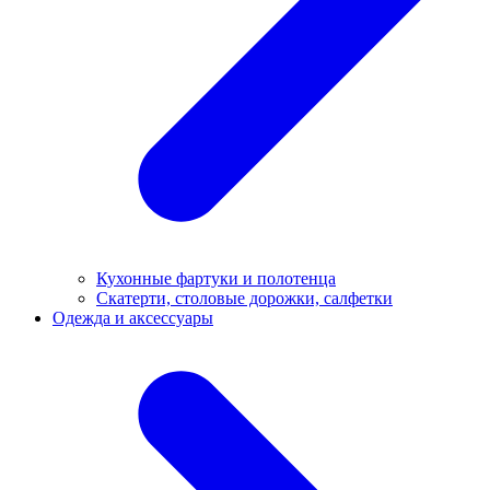
Кухонные фартуки и полотенца
Скатерти, столовые дорожки, салфетки
Одежда и аксессуары