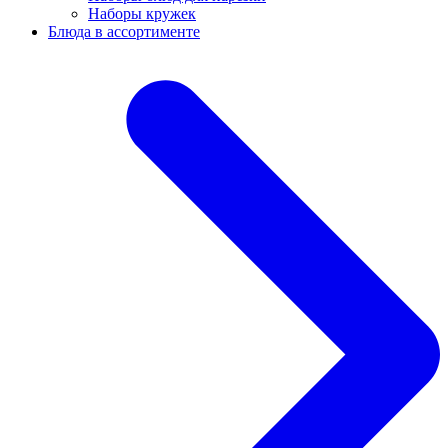
Наборы кружек
Блюда в ассортименте