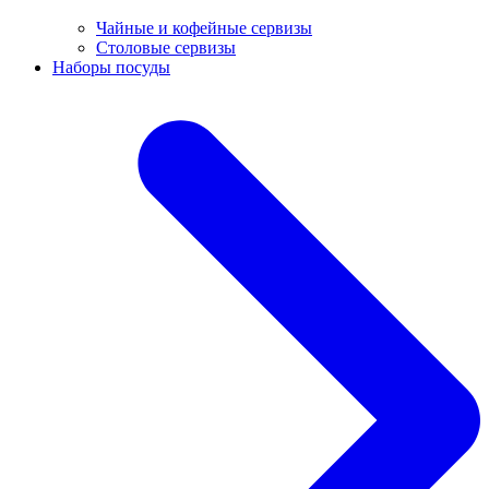
Чайные и кофейные сервизы
Столовые сервизы
Наборы посуды