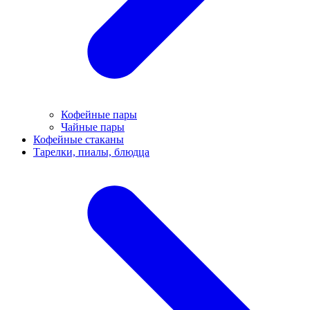
Кофейные пары
Чайные пары
Кофейные стаканы
Тарелки, пиалы, блюдца