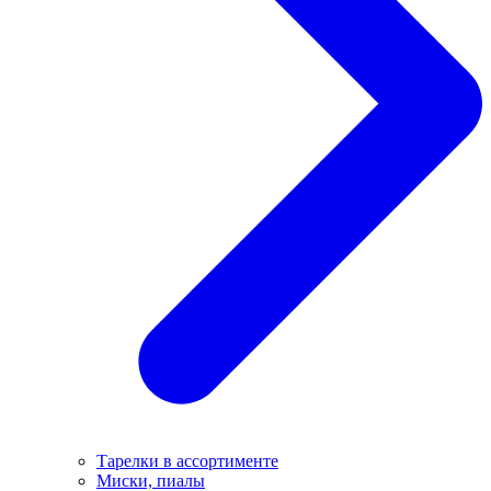
Тарелки в ассортименте
Миски, пиалы