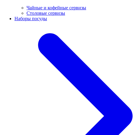
Чайные и кофейные сервизы
Столовые сервизы
Наборы посуды