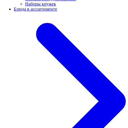
Наборы кружек
Блюда в ассортименте