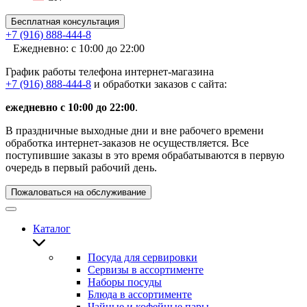
Бесплатная консультация
+7 (916) 888-444-8
Ежедневно: с 10:00 до 22:00
График работы телефона интернет-магазина
+7 (916) 888-444-8
и обработки заказов с сайта:
ежедневно с 10:00 до 22:00
.
В праздничные выходные дни и вне рабочего времени
обработка интернет-заказов не осуществляется. Все
поступившие заказы в это время обрабатываются в первую
очередь в первый рабочий день.
Пожаловаться на обслуживание
Каталог
Посуда для сервировки
Сервизы в ассортименте
Наборы посуды
Блюда в ассортименте
Чайные и кофейные пары