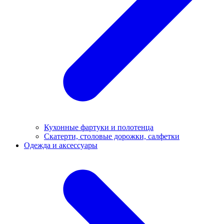
Кухонные фартуки и полотенца
Скатерти, столовые дорожки, салфетки
Одежда и аксессуары