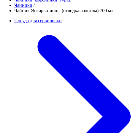
Чайники
/
Чайник Янтарь-пионы (отводка-золотом) 700 мл
Посуда для сервировки