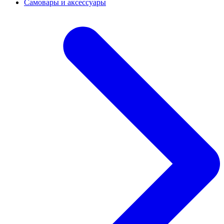
Самовары и аксессуары