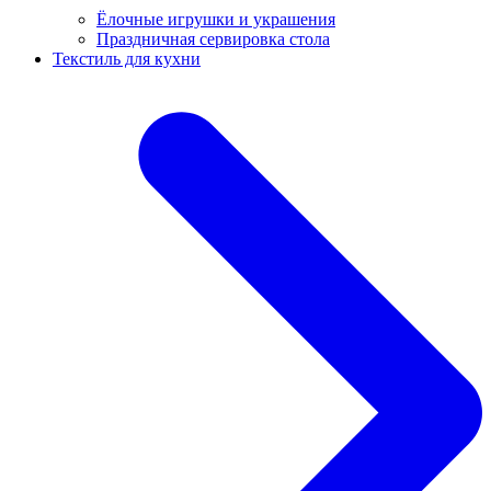
Ёлочные игрушки и украшения
Праздничная сервировка стола
Текстиль для кухни