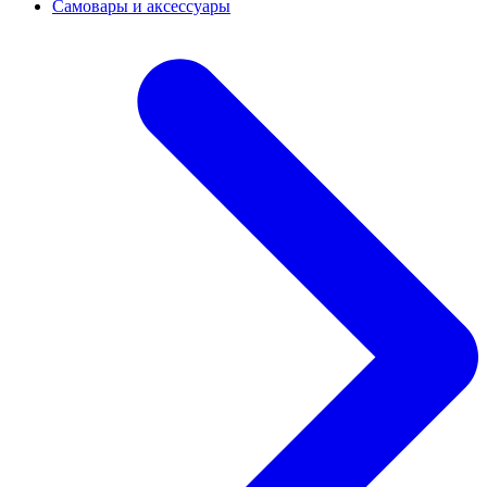
Самовары и аксессуары