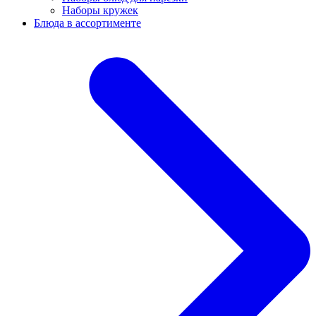
Наборы кружек
Блюда в ассортименте