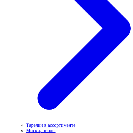
Тарелки в ассортименте
Миски, пиалы