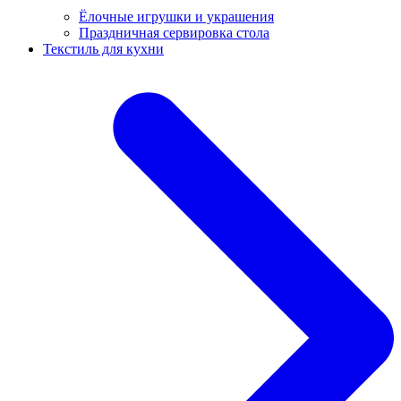
Ёлочные игрушки и украшения
Праздничная сервировка стола
Текстиль для кухни