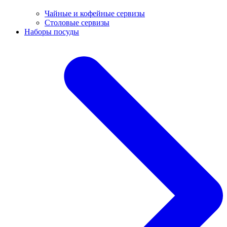
Чайные и кофейные сервизы
Столовые сервизы
Наборы посуды