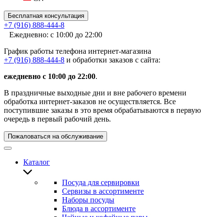
Бесплатная консультация
+7 (916) 888-444-8
Ежедневно: с 10:00 до 22:00
График работы телефона интернет-магазина
+7 (916) 888-444-8
и обработки заказов с сайта:
ежедневно с 10:00 до 22:00
.
В праздничные выходные дни и вне рабочего времени
обработка интернет-заказов не осуществляется. Все
поступившие заказы в это время обрабатываются в первую
очередь в первый рабочий день.
Пожаловаться на обслуживание
Каталог
Посуда для сервировки
Сервизы в ассортименте
Наборы посуды
Блюда в ассортименте