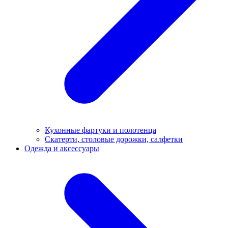
Кухонные фартуки и полотенца
Скатерти, столовые дорожки, салфетки
Одежда и аксессуары