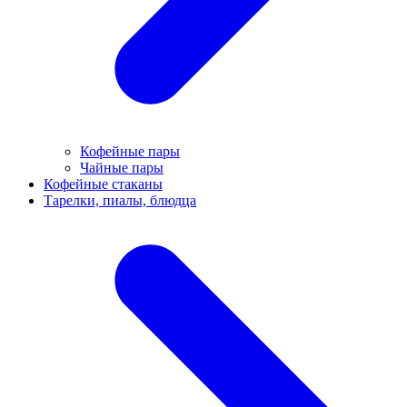
Кофейные пары
Чайные пары
Кофейные стаканы
Тарелки, пиалы, блюдца