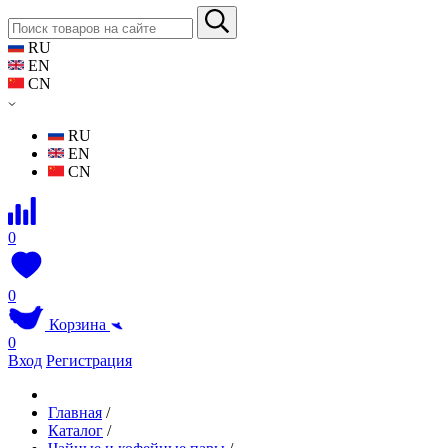
RU
EN
CN
RU
EN
CN
0
0
Корзина
0
Вход
Регистрация
Главная
/
Каталог
/