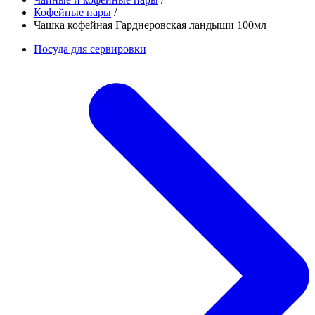
Кофейные пары
/
Чашка кофейная Гарднеровская ландыши 100мл
Посуда для сервировки