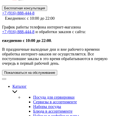
Бесплатная консультация
+7 (916) 888-444-8
Ежедневно: с 10:00 до 22:00
График работы телефона интернет-магазина
+7 (916) 888-444-8
и обработки заказов с сайта:
ежедневно с 10:00 до 22:00
.
В праздничные выходные дни и вне рабочего времени
обработка интернет-заказов не осуществляется. Все
поступившие заказы в это время обрабатываются в первую
очередь в первый рабочий день.
Пожаловаться на обслуживание
Каталог
Посуда для сервировки
Сервизы в ассортименте
Наборы посуды
Блюда в ассортименте
Чайные и кофейные пары