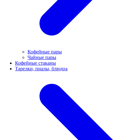
Кофейные пары
Чайные пары
Кофейные стаканы
Тарелки, пиалы, блюдца