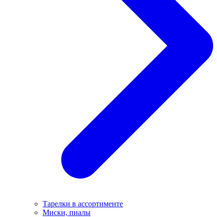
Тарелки в ассортименте
Миски, пиалы