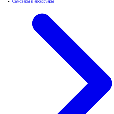
Самовары и аксессуары