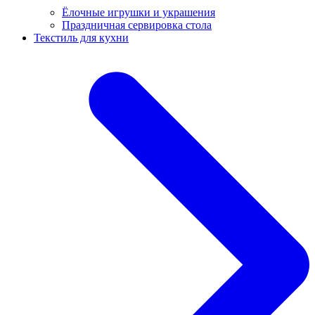
Ёлочные игрушки и украшения
Праздничная сервировка стола
Текстиль для кухни