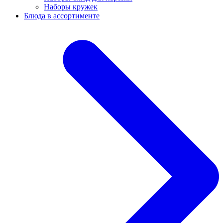
Наборы кружек
Блюда в ассортименте