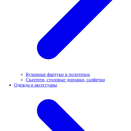
Кухонные фартуки и полотенца
Скатерти, столовые дорожки, салфетки
Одежда и аксессуары