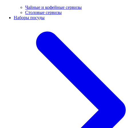
Чайные и кофейные сервизы
Столовые сервизы
Наборы посуды