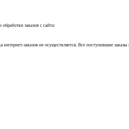
и обработки заказов с сайта:
 интернет-заказов не осуществляется. Все поступившие заказы 