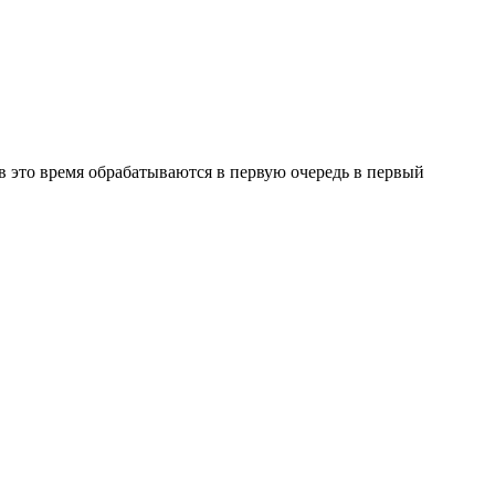
в это время обрабатываются в первую очередь в первый