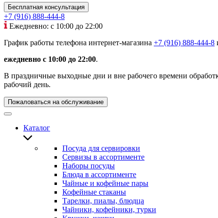
Бесплатная консультация
+7 (916) 888-444-8
Ежедневно: с 10:00 до 22:00
График работы телефона интернет-магазина
+7 (916) 888-444-8
ежедневно с 10:00 до 22:00
.
В праздничные выходные дни и вне рабочего времени обработка
рабочий день.
Пожаловаться на обслуживание
Каталог
Посуда для сервировки
Сервизы в ассортименте
Наборы посуды
Блюда в ассортименте
Чайные и кофейные пары
Кофейные стаканы
Тарелки, пиалы, блюдца
Чайники, кофейники, турки