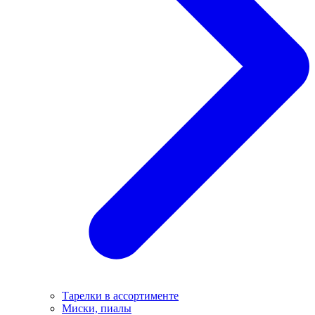
Тарелки в ассортименте
Миски, пиалы