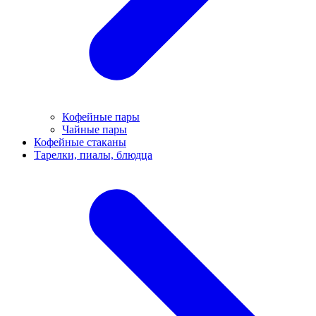
Кофейные пары
Чайные пары
Кофейные стаканы
Тарелки, пиалы, блюдца