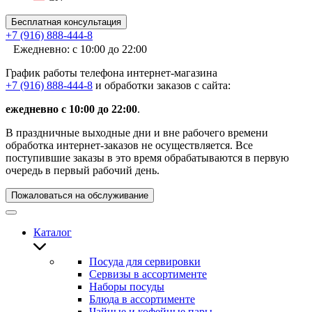
Бесплатная консультация
+7 (916) 888-444-8
Ежедневно: с 10:00 до 22:00
График работы телефона интернет-магазина
+7 (916) 888-444-8
и обработки заказов с сайта:
ежедневно с 10:00 до 22:00
.
В праздничные выходные дни и вне рабочего времени
обработка интернет-заказов не осуществляется. Все
поступившие заказы в это время обрабатываются в первую
очередь в первый рабочий день.
Пожаловаться на обслуживание
Каталог
Посуда для сервировки
Сервизы в ассортименте
Наборы посуды
Блюда в ассортименте
Чайные и кофейные пары