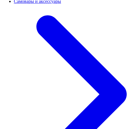
Самовары и аксессуары