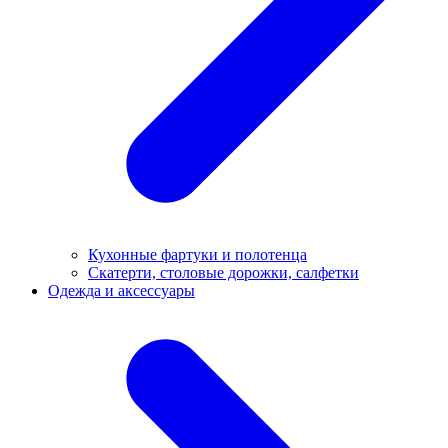
Кухонные фартуки и полотенца
Скатерти, столовые дорожки, салфетки
Одежда и аксессуары