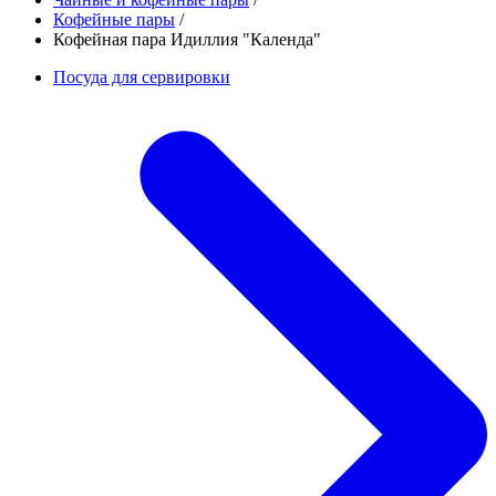
Кофейные пары
/
Кофейная пара Идиллия "Календа"
Посуда для сервировки