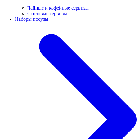
Чайные и кофейные сервизы
Столовые сервизы
Наборы посуды