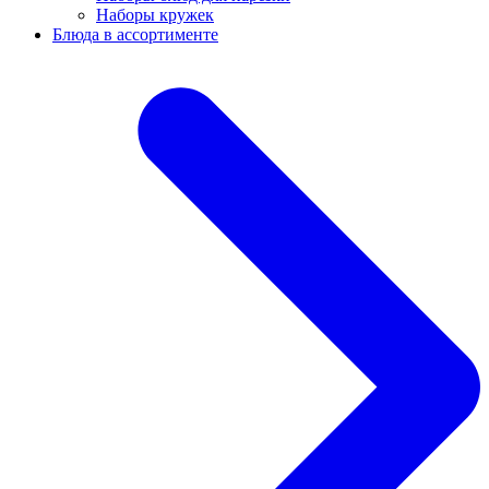
Наборы кружек
Блюда в ассортименте