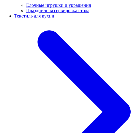
Ёлочные игрушки и украшения
Праздничная сервировка стола
Текстиль для кухни