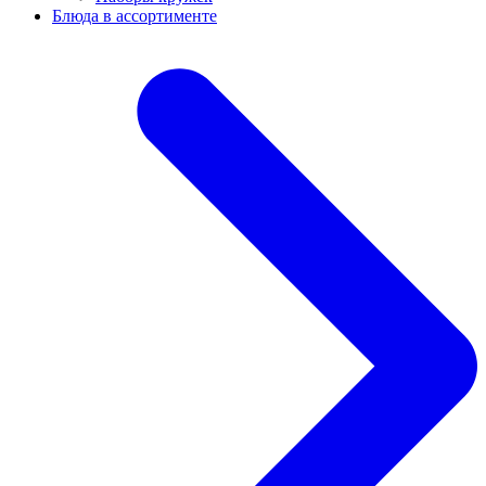
Блюда в ассортименте