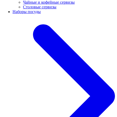
Чайные и кофейные сервизы
Столовые сервизы
Наборы посуды