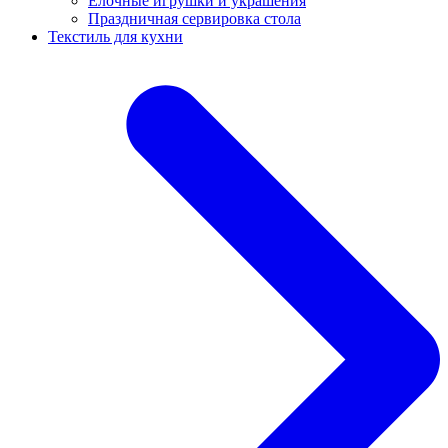
Ёлочные игрушки и украшения
Праздничная сервировка стола
Текстиль для кухни