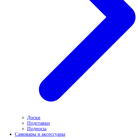
Доски
Подставки
Подносы
Самовары и аксессуары