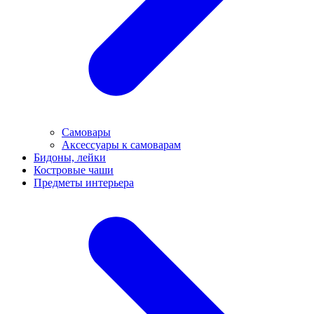
Самовары
Аксессуары к самоварам
Бидоны, лейки
Костровые чаши
Предметы интерьера