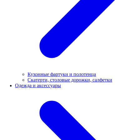
Кухонные фартуки и полотенца
Скатерти, столовые дорожки, салфетки
Одежда и аксессуары