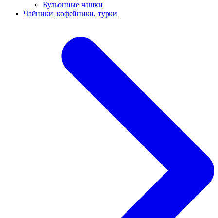
Бульонные чашки
Чайники, кофейники, турки