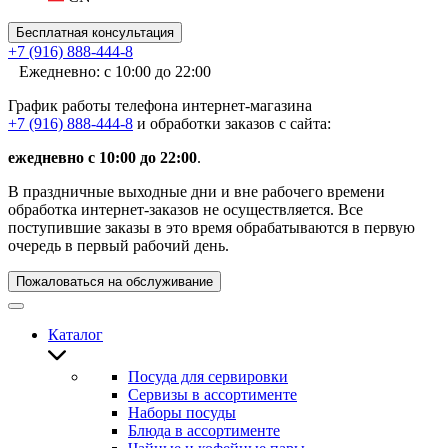
Бесплатная консультация
+7 (916) 888-444-8
Ежедневно: с 10:00 до 22:00
График работы телефона интернет-магазина
+7 (916) 888-444-8
и обработки заказов с сайта:
ежедневно с 10:00 до 22:00
.
В праздничные выходные дни и вне рабочего времени
обработка интернет-заказов не осуществляется. Все
поступившие заказы в это время обрабатываются в первую
очередь в первый рабочий день.
Пожаловаться на обслуживание
Каталог
Посуда для сервировки
Сервизы в ассортименте
Наборы посуды
Блюда в ассортименте