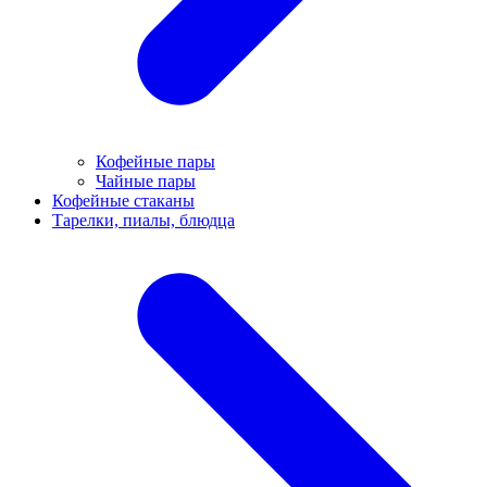
Кофейные пары
Чайные пары
Кофейные стаканы
Тарелки, пиалы, блюдца