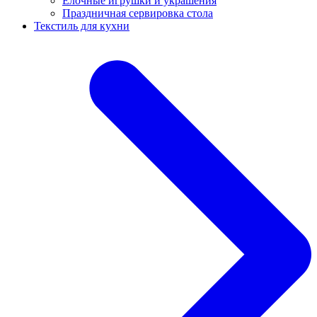
Ёлочные игрушки и украшения
Праздничная сервировка стола
Текстиль для кухни