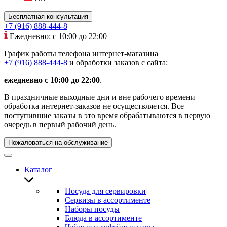
Бесплатная консультация
+7 (916) 888-444-8
Ежедневно: с 10:00 до 22:00
График работы телефона интернет-магазина
+7 (916) 888-444-8
и обработки заказов с сайта:
ежедневно с 10:00 до 22:00
.
В праздничные выходные дни и вне рабочего времени
обработка интернет-заказов не осуществляется. Все
поступившие заказы в это время обрабатываются в первую
очередь в первый рабочий день.
Пожаловаться на обслуживание
Каталог
Посуда для сервировки
Сервизы в ассортименте
Наборы посуды
Блюда в ассортименте