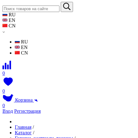
RU
EN
CN
RU
EN
CN
0
0
Корзина
0
Вход
Регистрация
Главная
/
Каталог
/