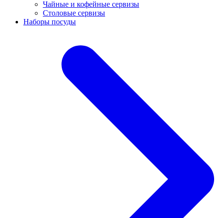
Чайные и кофейные сервизы
Столовые сервизы
Наборы посуды