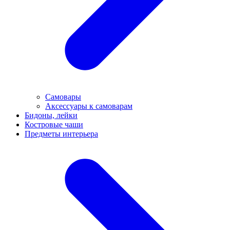
Самовары
Аксессуары к самоварам
Бидоны, лейки
Костровые чаши
Предметы интерьера