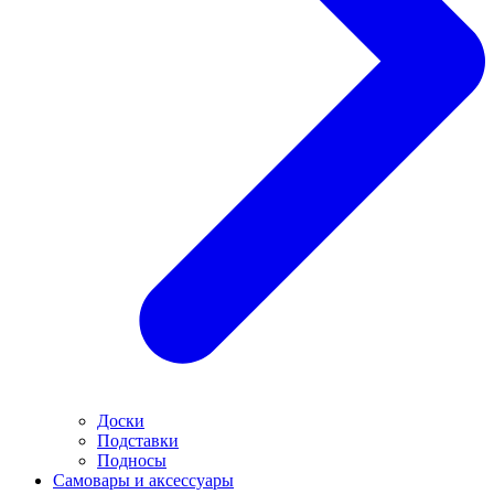
Доски
Подставки
Подносы
Самовары и аксессуары