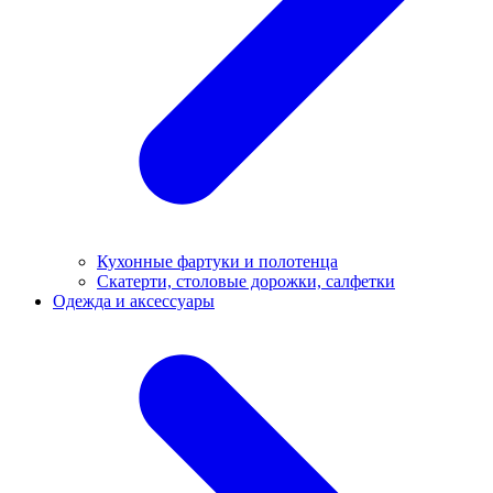
Кухонные фартуки и полотенца
Скатерти, столовые дорожки, салфетки
Одежда и аксессуары