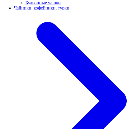
Бульонные чашки
Чайники, кофейники, турки