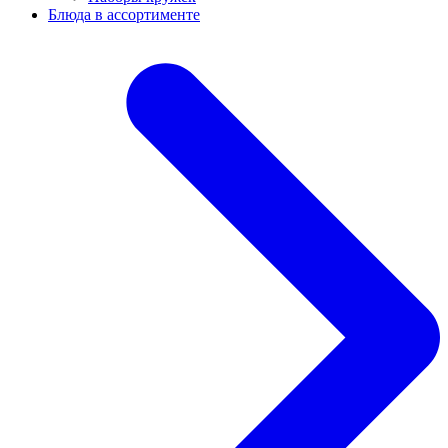
Блюда в ассортименте