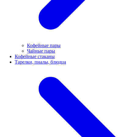
Кофейные пары
Чайные пары
Кофейные стаканы
Тарелки, пиалы, блюдца