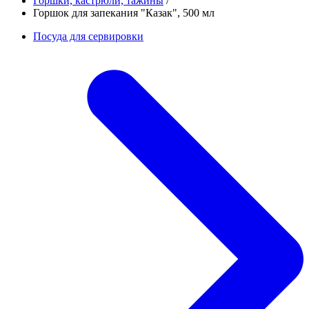
Горшки, кастрюли, тажины
/
Горшок для запекания "Казак", 500 мл
Посуда для сервировки