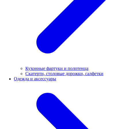
Кухонные фартуки и полотенца
Скатерти, столовые дорожки, салфетки
Одежда и аксессуары