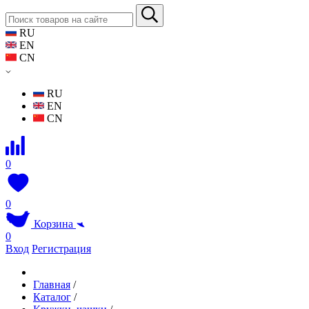
RU
EN
CN
RU
EN
CN
0
0
Корзина
0
Вход
Регистрация
Главная
/
Каталог
/