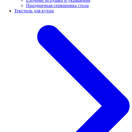
Ёлочные игрушки и украшения
Праздничная сервировка стола
Текстиль для кухни