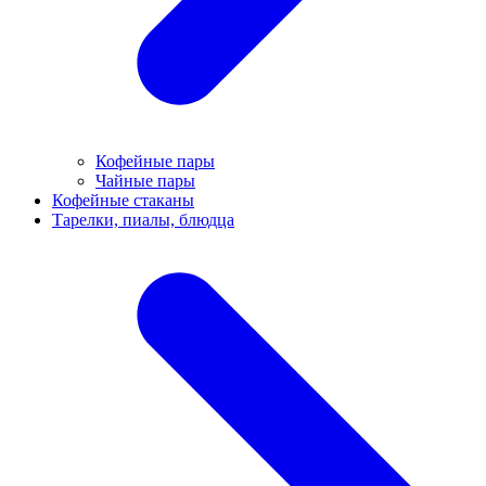
Кофейные пары
Чайные пары
Кофейные стаканы
Тарелки, пиалы, блюдца