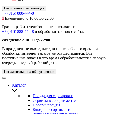
Бесплатная консультация
+7 (916) 888-444-8
Ежедневно: с 10:00 до 22:00
График работы телефона интернет-магазина
+7 (916) 888-444-8
и обработки заказов с сайта:
ежедневно с 10:00 до 22:00
.
В праздничные выходные дни и вне рабочего времени
обработка интернет-заказов не осуществляется. Все
поступившие заказы в это время обрабатываются в первую
очередь в первый рабочий день.
Пожаловаться на обслуживание
Каталог
Посуда для сервировки
Сервизы в ассортименте
Наборы посуды
Блюда в ассортименте