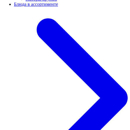
Блюда в ассортименте