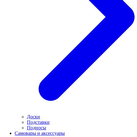
Доски
Подставки
Подносы
Самовары и аксессуары