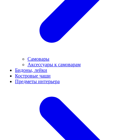
Самовары
Аксессуары к самоварам
Бидоны, лейки
Костровые чаши
Предметы интерьера