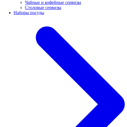
Чайные и кофейные сервизы
Столовые сервизы
Наборы посуды