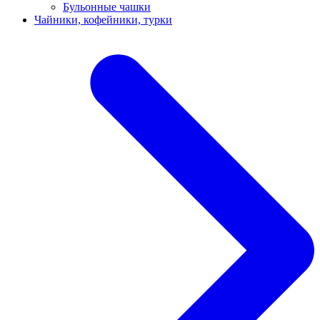
Бульонные чашки
Чайники, кофейники, турки