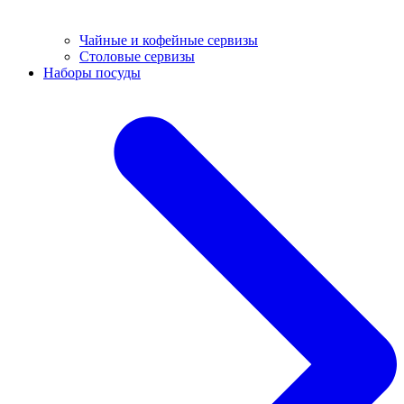
Чайные и кофейные сервизы
Столовые сервизы
Наборы посуды