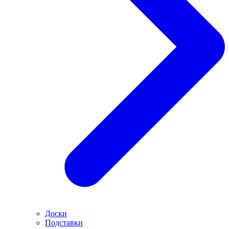
Доски
Подставки