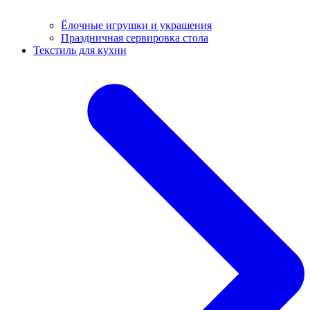
Ёлочные игрушки и украшения
Праздничная сервировка стола
Текстиль для кухни