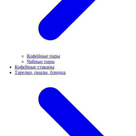
Кофейные пары
Чайные пары
Кофейные стаканы
Тарелки, пиалы, блюдца