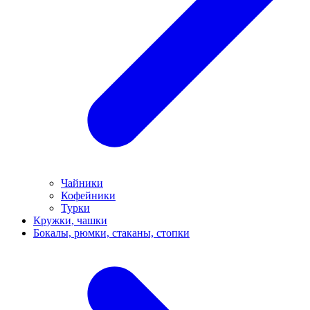
Чайники
Кофейники
Турки
Кружки, чашки
Бокалы, рюмки, стаканы, стопки