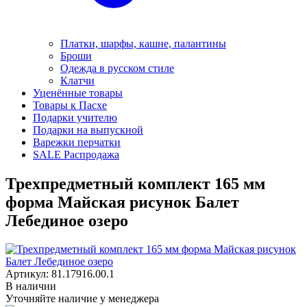
Платки, шарфы, кашне, палантины
Броши
Одежда в русском стиле
Клатчи
Уценённые товары
Товары к Пасхе
Подарки учителю
Подарки на выпускной
Варежки перчатки
SALE Распродажа
Трехпредметный комплект 165 мм
форма Майская рисунок Балет
Лебединое озеро
Артикул: 81.17916.00.1
В наличии
Уточняйте наличие у менеджера