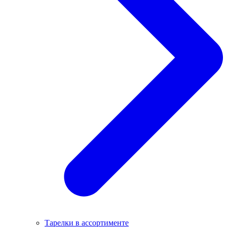
Тарелки в ассортименте