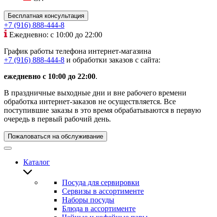
Бесплатная консультация
+7 (916) 888-444-8
Ежедневно: с 10:00 до 22:00
График работы телефона интернет-магазина
+7 (916) 888-444-8
и обработки заказов с сайта:
ежедневно с 10:00 до 22:00
.
В праздничные выходные дни и вне рабочего времени
обработка интернет-заказов не осуществляется. Все
поступившие заказы в это время обрабатываются в первую
очередь в первый рабочий день.
Пожаловаться на обслуживание
Каталог
Посуда для сервировки
Сервизы в ассортименте
Наборы посуды
Блюда в ассортименте