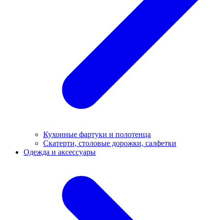
Кухонные фартуки и полотенца
Скатерти, столовые дорожки, салфетки
Одежда и аксессуары