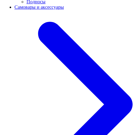
Подносы
Самовары и аксессуары