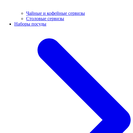
Чайные и кофейные сервизы
Столовые сервизы
Наборы посуды