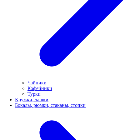
Чайники
Кофейники
Турки
Кружки, чашки
Бокалы, рюмки, стаканы, стопки