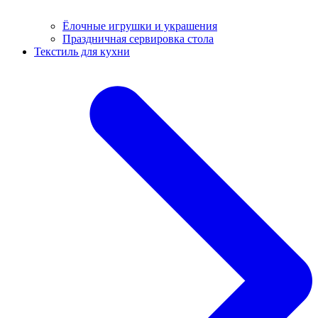
Ёлочные игрушки и украшения
Праздничная сервировка стола
Текстиль для кухни