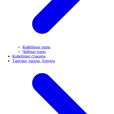
Кофейные пары
Чайные пары
Кофейные стаканы
Тарелки, пиалы, блюдца