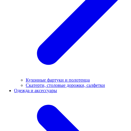
Кухонные фартуки и полотенца
Скатерти, столовые дорожки, салфетки
Одежда и аксессуары