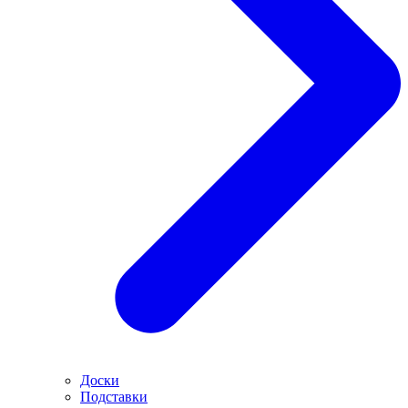
Доски
Подставки