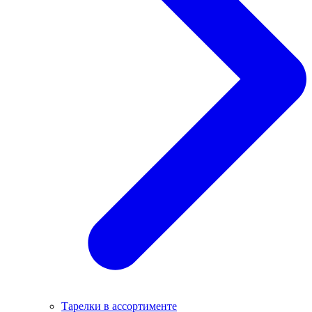
Тарелки в ассортименте