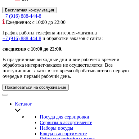
Бесплатная консультация
+7 (916) 888-444-8
Ежедневно: с 10:00 до 22:00
График работы телефона интернет-магазина
+7 (916) 888-444-8
и обработки заказов с сайта:
ежедневно с 10:00 до 22:00
.
В праздничные выходные дни и вне рабочего времени
обработка интернет-заказов не осуществляется. Все
поступившие заказы в это время обрабатываются в первую
очередь в первый рабочий день.
Пожаловаться на обслуживание
Каталог
Посуда для сервировки
Сервизы в ассортименте
Наборы посуды
Блюда в ассортименте