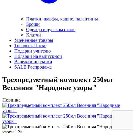
Платки, шарфы, кашне, палантины
Броши
Одежда в русском стиле
Клатчи
Уценённые товары
Товары к Пасхе
Подарки учителю
Подарки на выпускной
Варежки перчатки
SALE Распродажа
Трехпредметный комплект 250мл
Весенняя "Народные узоры"
Новинка