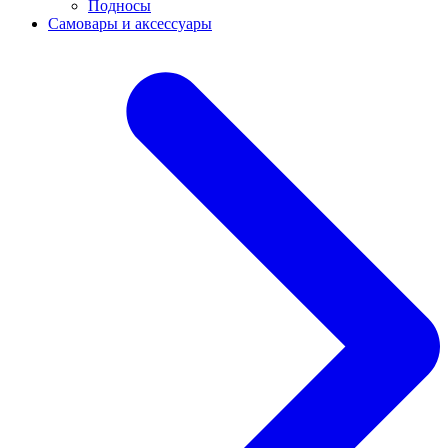
Подносы
Самовары и аксессуары