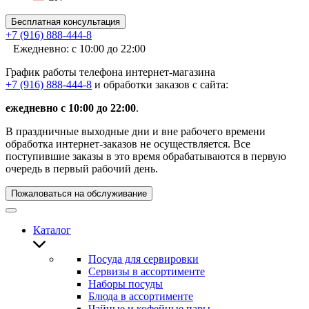
Бесплатная консультация
+7 (916) 888-444-8
Ежедневно: с 10:00 до 22:00
График работы телефона интернет-магазина
+7 (916) 888-444-8
и обработки заказов с сайта:
ежедневно с 10:00 до 22:00
.
В праздничные выходные дни и вне рабочего времени
обработка интернет-заказов не осуществляется. Все
поступившие заказы в это время обрабатываются в первую
очередь в первый рабочий день.
Пожаловаться на обслуживание
Каталог
Посуда для сервировки
Сервизы в ассортименте
Наборы посуды
Блюда в ассортименте
Чайные и кофейные пары