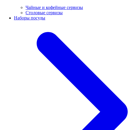
Чайные и кофейные сервизы
Столовые сервизы
Наборы посуды