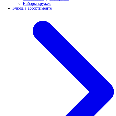
Наборы кружек
Блюда в ассортименте