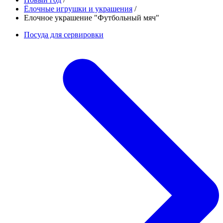
Ёлочные игрушки и украшения
/
Елочное украшение "Футбольный мяч"
Посуда для сервировки