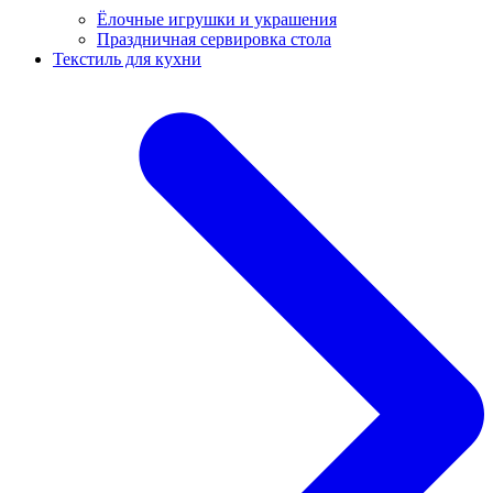
Ёлочные игрушки и украшения
Праздничная сервировка стола
Текстиль для кухни