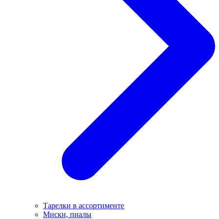
Тарелки в ассортименте
Миски, пиалы