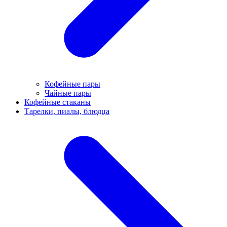
Кофейные пары
Чайные пары
Кофейные стаканы
Тарелки, пиалы, блюдца