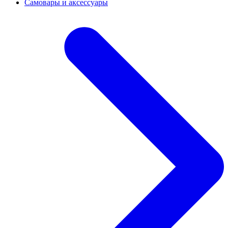
Самовары и аксессуары