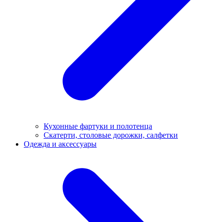
Кухонные фартуки и полотенца
Скатерти, столовые дорожки, салфетки
Одежда и аксессуары