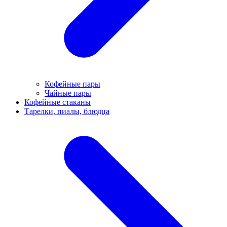
Кофейные пары
Чайные пары
Кофейные стаканы
Тарелки, пиалы, блюдца