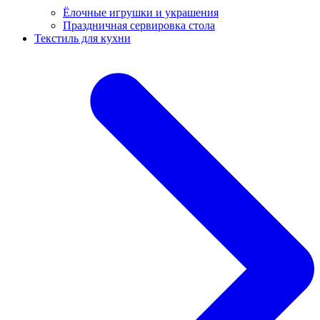
Ёлочные игрушки и украшения
Праздничная сервировка стола
Текстиль для кухни