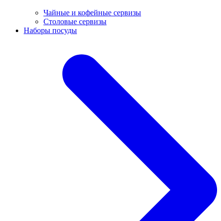
Чайные и кофейные сервизы
Столовые сервизы
Наборы посуды