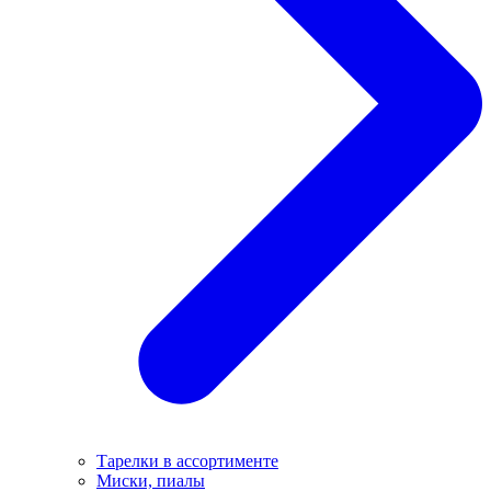
Тарелки в ассортименте
Миски, пиалы