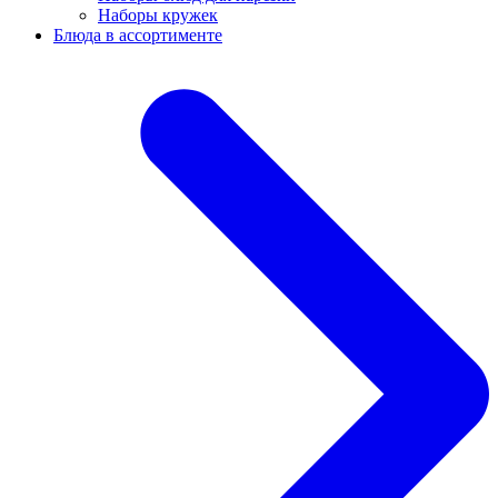
Наборы кружек
Блюда в ассортименте