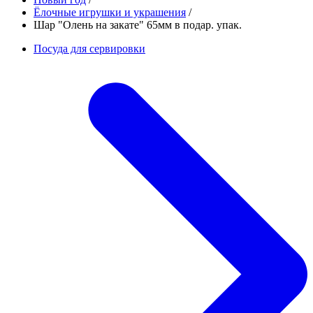
Ёлочные игрушки и украшения
/
Шар "Олень на закате" 65мм в подар. упак.
Посуда для сервировки