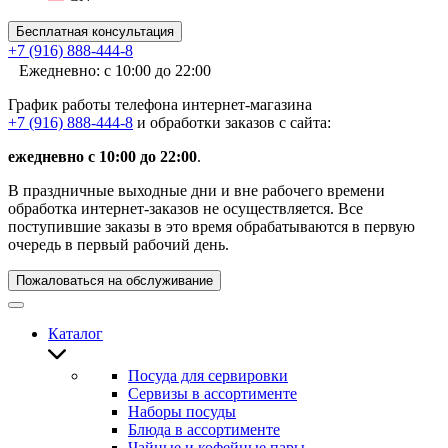
Бесплатная консультация
+7 (916) 888-444-8
Ежедневно: с 10:00 до 22:00
График работы телефона интернет-магазина
+7 (916) 888-444-8
и обработки заказов с сайта:
ежедневно с 10:00 до 22:00
.
В праздничные выходные дни и вне рабочего времени
обработка интернет-заказов не осуществляется. Все
поступившие заказы в это время обрабатываются в первую
очередь в первый рабочий день.
Пожаловаться на обслуживание
Каталог
Посуда для сервировки
Сервизы в ассортименте
Наборы посуды
Блюда в ассортименте
Чайные и кофейные пары