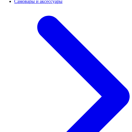
Самовары и аксессуары