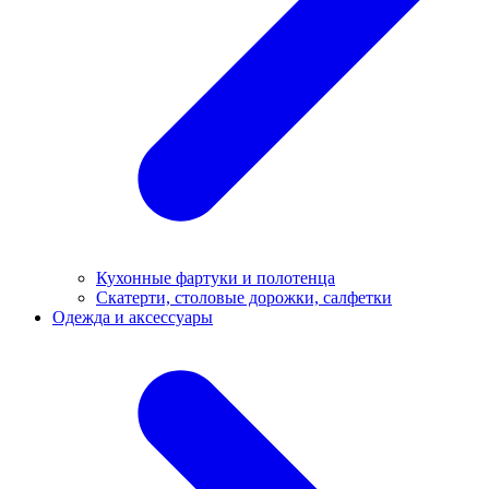
Кухонные фартуки и полотенца
Скатерти, столовые дорожки, салфетки
Одежда и аксессуары