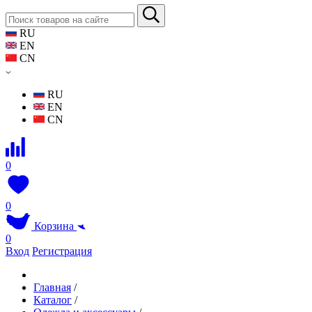
RU
EN
CN
RU
EN
CN
0
0
Корзина
0
Вход
Регистрация
Главная
/
Каталог
/