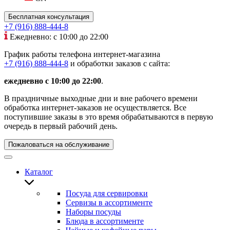
Бесплатная консультация
+7 (916) 888-444-8
Ежедневно: с 10:00 до 22:00
График работы телефона интернет-магазина
+7 (916) 888-444-8
и обработки заказов с сайта:
ежедневно с 10:00 до 22:00
.
В праздничные выходные дни и вне рабочего времени
обработка интернет-заказов не осуществляется. Все
поступившие заказы в это время обрабатываются в первую
очередь в первый рабочий день.
Пожаловаться на обслуживание
Каталог
Посуда для сервировки
Сервизы в ассортименте
Наборы посуды
Блюда в ассортименте