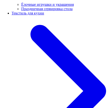
Ёлочные игрушки и украшения
Праздничная сервировка стола
Текстиль для кухни