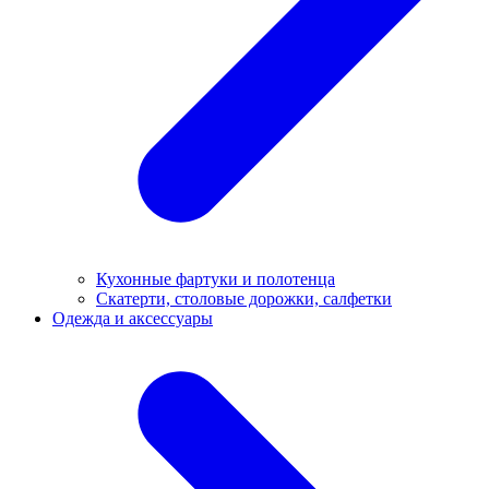
Кухонные фартуки и полотенца
Скатерти, столовые дорожки, салфетки
Одежда и аксессуары