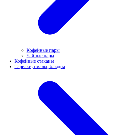
Кофейные пары
Чайные пары
Кофейные стаканы
Тарелки, пиалы, блюдца