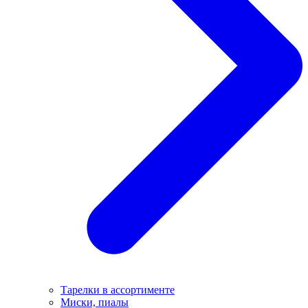
Тарелки в ассортименте
Миски, пиалы