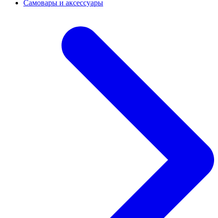
Самовары и аксессуары