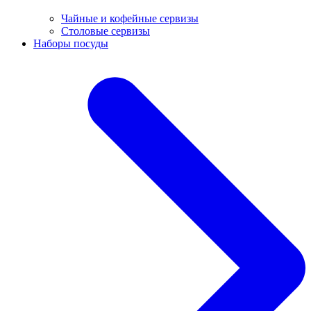
Чайные и кофейные сервизы
Столовые сервизы
Наборы посуды