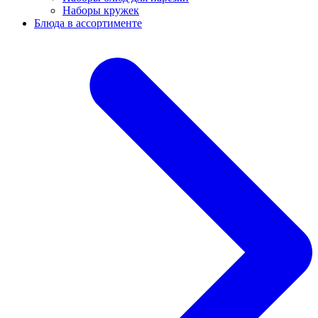
Наборы кружек
Блюда в ассортименте