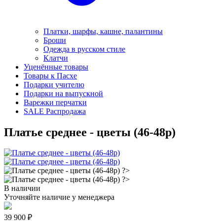
Платки, шарфы, кашне, палантины
Броши
Одежда в русском стиле
Клатчи
Уценённые товары
Товары к Пасхе
Подарки учителю
Подарки на выпускной
Варежки перчатки
SALE Распродажа
Платье среднее - цветы (46-48р)
В наличии
Уточняйте наличие у менеджера
39 900 ₽