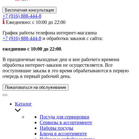
Бесплатная консультация
+7 (916) 888-444-8
Ежедневно: с 10:00 до 22:00
График работы телефона интернет-магазина
+7 (916) 888-444-8
и обработки заказов с сайта:
ежедневно с 10:00 до 22:00
.
В праздничные выходные дни и вне рабочего времени
обработка интернет-заказов не осуществляется. Все
поступившие заказы в это время обрабатываются в первую
очередь в первый рабочий день.
Пожаловаться на обслуживание
Каталог
Посуда для сервировки
Сервизы в ассортименте
Наборы посуды
Блюда в ассортименте