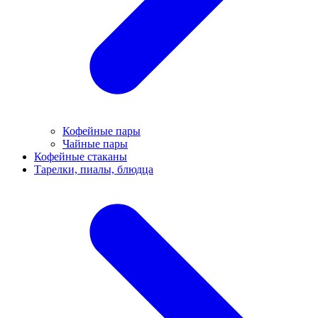
Кофейные пары
Чайные пары
Кофейные стаканы
Тарелки, пиалы, блюдца