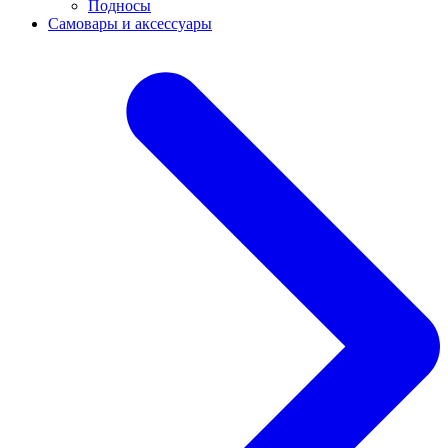
Подносы
Самовары и аксессуары