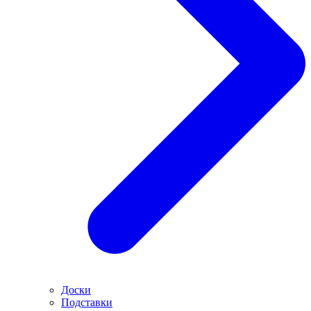
Доски
Подставки