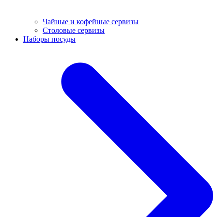
Чайные и кофейные сервизы
Столовые сервизы
Наборы посуды