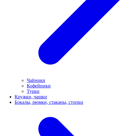
Чайники
Кофейники
Турки
Кружки, чашки
Бокалы, рюмки, стаканы, стопки