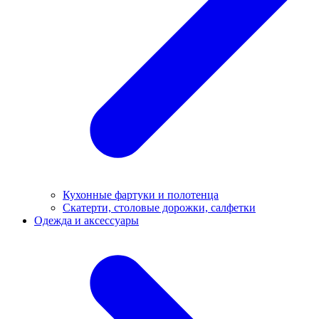
Кухонные фартуки и полотенца
Скатерти, столовые дорожки, салфетки
Одежда и аксессуары