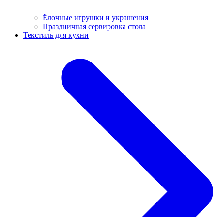
Ёлочные игрушки и украшения
Праздничная сервировка стола
Текстиль для кухни