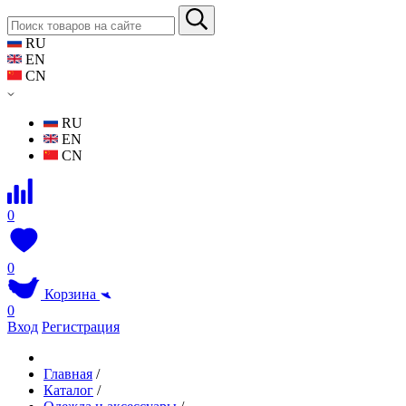
RU
EN
CN
RU
EN
CN
0
0
Корзина
0
Вход
Регистрация
Главная
/
Каталог
/