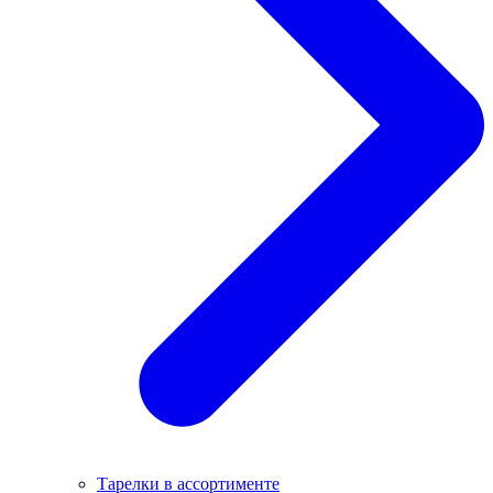
Тарелки в ассортименте