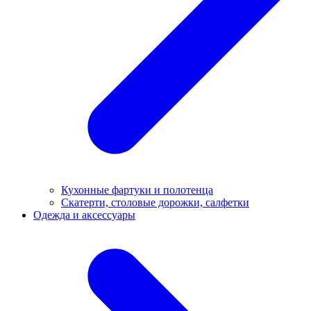
Кухонные фартуки и полотенца
Скатерти, столовые дорожки, салфетки
Одежда и аксессуары