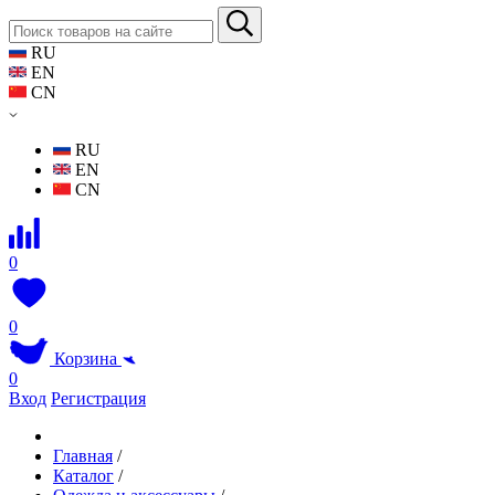
RU
EN
CN
RU
EN
CN
0
0
Корзина
0
Вход
Регистрация
Главная
/
Каталог
/