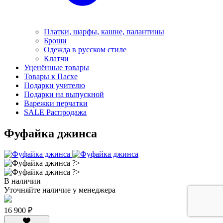
Платки, шарфы, кашне, палантины
Броши
Одежда в русском стиле
Клатчи
Уценённые товары
Товары к Пасхе
Подарки учителю
Подарки на выпускной
Варежки перчатки
SALE Распродажа
Фуфайка джинса
В наличии
Уточняйте наличие у менеджера
16 900 ₽