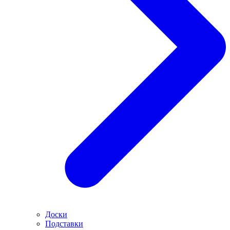
Доски
Подставки