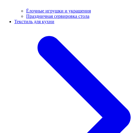
Ёлочные игрушки и украшения
Праздничная сервировка стола
Текстиль для кухни