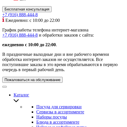
Бесплатная консультация
+7 (916) 888-444-8
Ежедневно: с 10:00 до 22:00
График работы телефона интернет-магазина
+7 (916) 888-444-8
и обработки заказов с сайта:
ежедневно с 10:00 до 22:00
.
В праздничные выходные дни и вне рабочего времени
обработка интернет-заказов не осуществляется. Все
поступившие заказы в это время обрабатываются в первую
очередь в первый рабочий день.
Пожаловаться на обслуживание
Каталог
Посуда для сервировки
Сервизы в ассортименте
Наборы посуды
Блюда в ассортименте