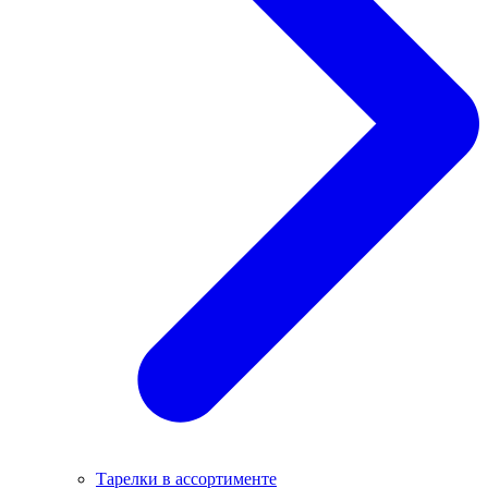
Тарелки в ассортименте