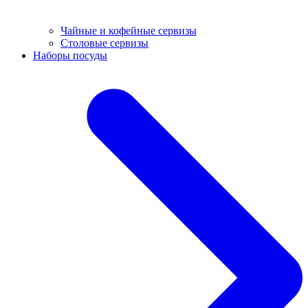
Чайные и кофейные сервизы
Столовые сервизы
Наборы посуды