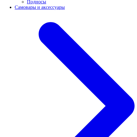
Подносы
Самовары и аксессуары