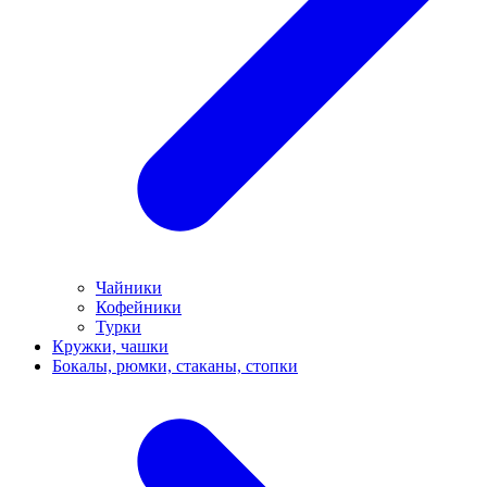
Чайники
Кофейники
Турки
Кружки, чашки
Бокалы, рюмки, стаканы, стопки