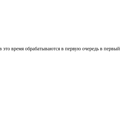
в это время обрабатываются в первую очередь в первый