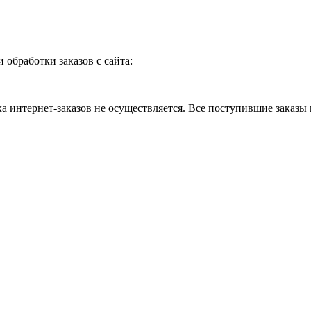
и обработки заказов с сайта:
 интернет-заказов не осуществляется. Все поступившие заказы 