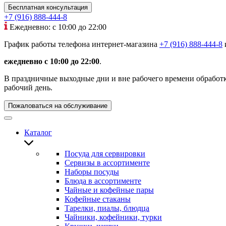
Бесплатная консультация
+7 (916) 888-444-8
Ежедневно: с 10:00 до 22:00
График работы телефона интернет-магазина
+7 (916) 888-444-8
ежедневно с 10:00 до 22:00
.
В праздничные выходные дни и вне рабочего времени обработка
рабочий день.
Пожаловаться на обслуживание
Каталог
Посуда для сервировки
Сервизы в ассортименте
Наборы посуды
Блюда в ассортименте
Чайные и кофейные пары
Кофейные стаканы
Тарелки, пиалы, блюдца
Чайники, кофейники, турки