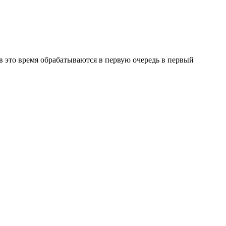
в это время обрабатываются в первую очередь в первый