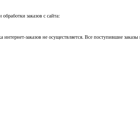
и обработки заказов с сайта:
 интернет-заказов не осуществляется. Все поступившие заказы 