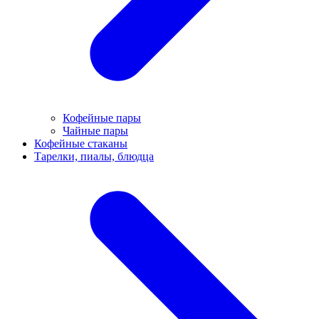
Кофейные пары
Чайные пары
Кофейные стаканы
Тарелки, пиалы, блюдца