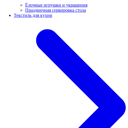
Ёлочные игрушки и украшения
Праздничная сервировка стола
Текстиль для кухни