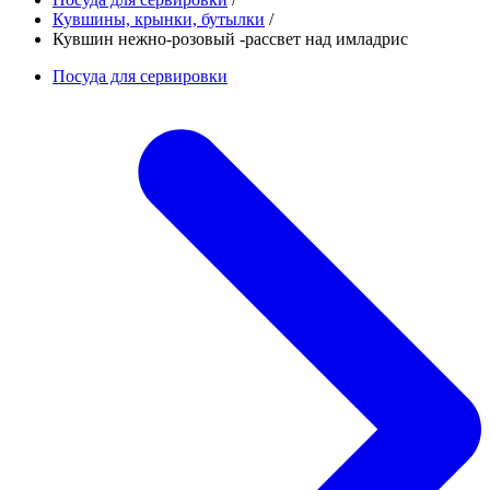
Кувшины, крынки, бутылки
/
Кувшин нежно-розовый -рассвет над имладрис
Посуда для сервировки