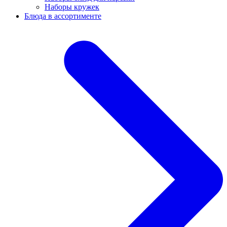
Наборы кружек
Блюда в ассортименте