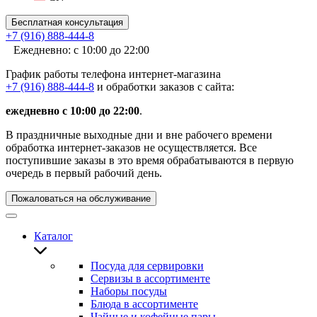
Бесплатная консультация
+7 (916) 888-444-8
Ежедневно: с 10:00 до 22:00
График работы телефона интернет-магазина
+7 (916) 888-444-8
и обработки заказов с сайта:
ежедневно с 10:00 до 22:00
.
В праздничные выходные дни и вне рабочего времени
обработка интернет-заказов не осуществляется. Все
поступившие заказы в это время обрабатываются в первую
очередь в первый рабочий день.
Пожаловаться на обслуживание
Каталог
Посуда для сервировки
Сервизы в ассортименте
Наборы посуды
Блюда в ассортименте
Чайные и кофейные пары