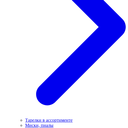
Тарелки в ассортименте
Миски, пиалы