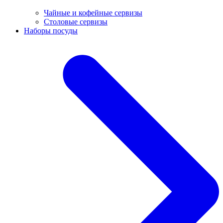
Чайные и кофейные сервизы
Столовые сервизы
Наборы посуды