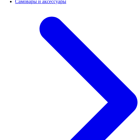
Самовары и аксессуары