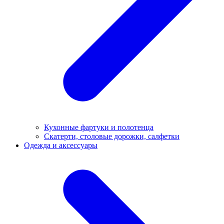
Кухонные фартуки и полотенца
Скатерти, столовые дорожки, салфетки
Одежда и аксессуары