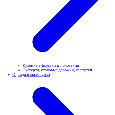
Кухонные фартуки и полотенца
Скатерти, столовые дорожки, салфетки
Одежда и аксессуары