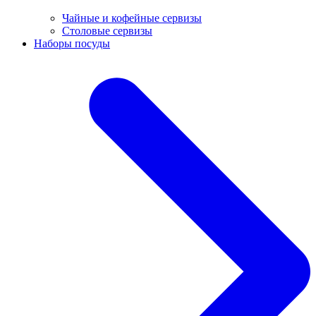
Чайные и кофейные сервизы
Столовые сервизы
Наборы посуды