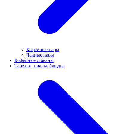
Кофейные пары
Чайные пары
Кофейные стаканы
Тарелки, пиалы, блюдца