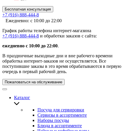
Бесплатная консультация
+7 (916) 888-444-8
Ежедневно: с 10:00 до 22:00
График работы телефона интернет-магазина
+7 (916) 888-444-8
и обработки заказов с сайта:
ежедневно с 10:00 до 22:00
.
В праздничные выходные дни и вне рабочего времени
обработка интернет-заказов не осуществляется. Все
поступившие заказы в это время обрабатываются в первую
очередь в первый рабочий день.
Пожаловаться на обслуживание
Каталог
Посуда для сервировки
Сервизы в ассортименте
Наборы посуды
Блюда в ассортименте
Чайные и кофейные пары