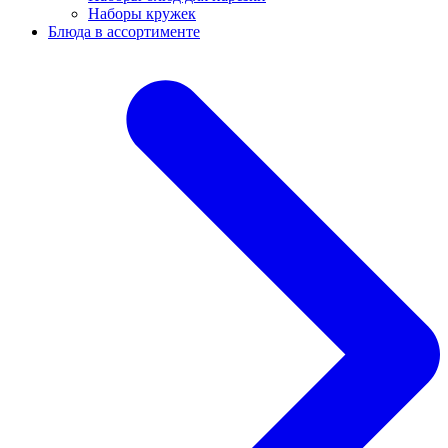
Наборы кружек
Блюда в ассортименте