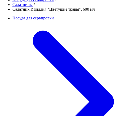
Салатницы
/
Салатник Идиллия "Цветущие травы", 600 мл
Посуда для сервировки