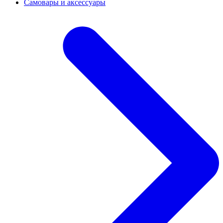
Самовары и аксессуары