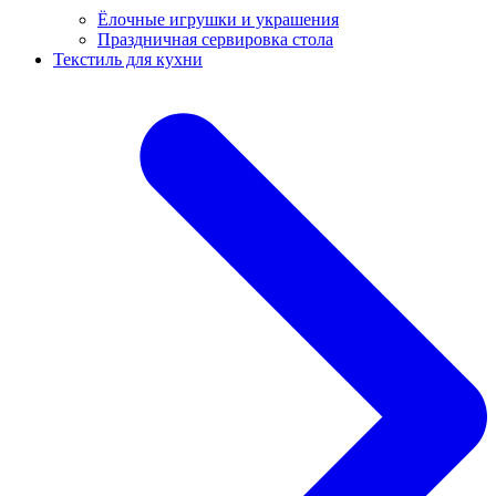
Ёлочные игрушки и украшения
Праздничная сервировка стола
Текстиль для кухни