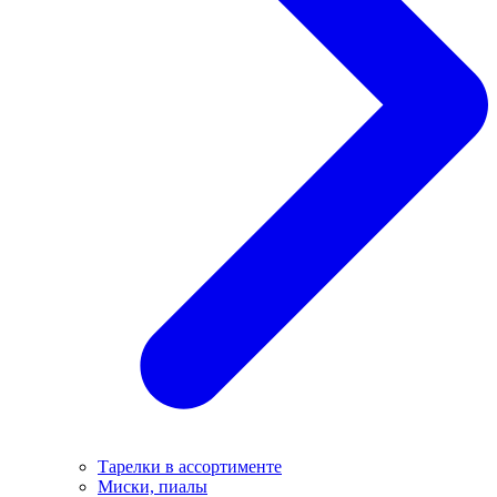
Тарелки в ассортименте
Миски, пиалы