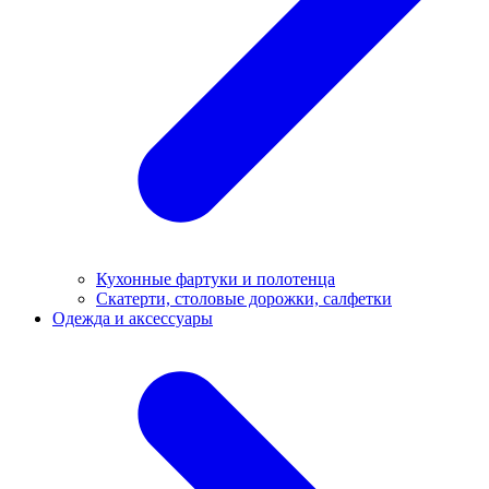
Кухонные фартуки и полотенца
Скатерти, столовые дорожки, салфетки
Одежда и аксессуары