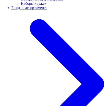
Наборы кружек
Блюда в ассортименте