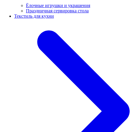
Ёлочные игрушки и украшения
Праздничная сервировка стола
Текстиль для кухни