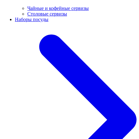
Чайные и кофейные сервизы
Столовые сервизы
Наборы посуды