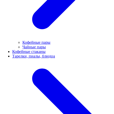
Кофейные пары
Чайные пары
Кофейные стаканы
Тарелки, пиалы, блюдца