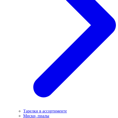
Тарелки в ассортименте
Миски, пиалы