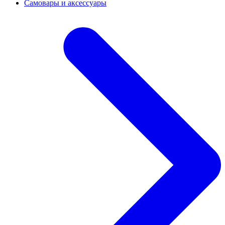
Самовары и аксессуары