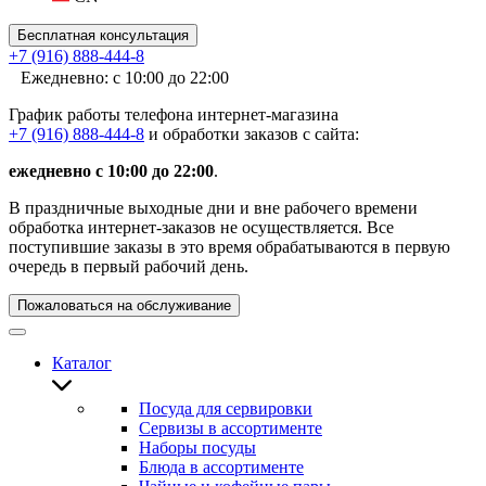
Бесплатная консультация
+7 (916) 888-444-8
Ежедневно: с 10:00 до 22:00
График работы телефона интернет-магазина
+7 (916) 888-444-8
и обработки заказов с сайта:
ежедневно с 10:00 до 22:00
.
В праздничные выходные дни и вне рабочего времени
обработка интернет-заказов не осуществляется. Все
поступившие заказы в это время обрабатываются в первую
очередь в первый рабочий день.
Пожаловаться на обслуживание
Каталог
Посуда для сервировки
Сервизы в ассортименте
Наборы посуды
Блюда в ассортименте