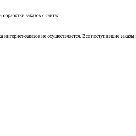
и обработки заказов с сайта:
 интернет-заказов не осуществляется. Все поступившие заказы 