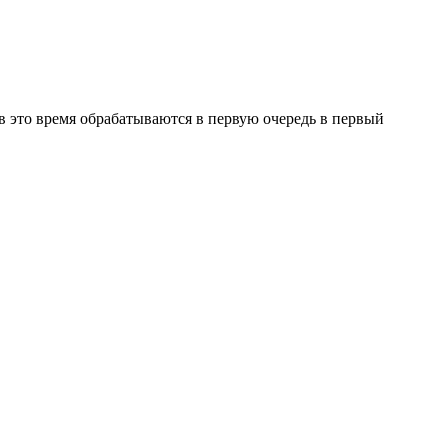
в это время обрабатываются в первую очередь в первый