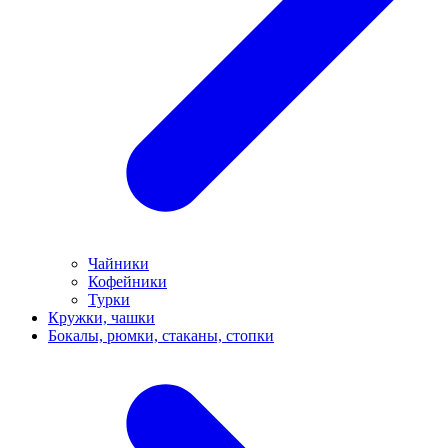
Чайники
Кофейники
Турки
Кружки, чашки
Бокалы, рюмки, стаканы, стопки