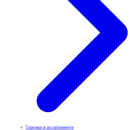
Тарелки в ассортименте