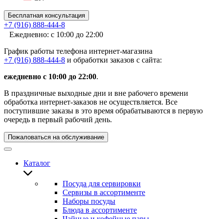
Бесплатная консультация
+7 (916) 888-444-8
Ежедневно: с 10:00 до 22:00
График работы телефона интернет-магазина
+7 (916) 888-444-8
и обработки заказов с сайта:
ежедневно с 10:00 до 22:00
.
В праздничные выходные дни и вне рабочего времени
обработка интернет-заказов не осуществляется. Все
поступившие заказы в это время обрабатываются в первую
очередь в первый рабочий день.
Пожаловаться на обслуживание
Каталог
Посуда для сервировки
Сервизы в ассортименте
Наборы посуды
Блюда в ассортименте
Чайные и кофейные пары