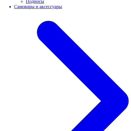
Подносы
Самовары и аксессуары