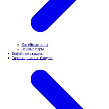
Кофейные пары
Чайные пары
Кофейные стаканы
Тарелки, пиалы, блюдца