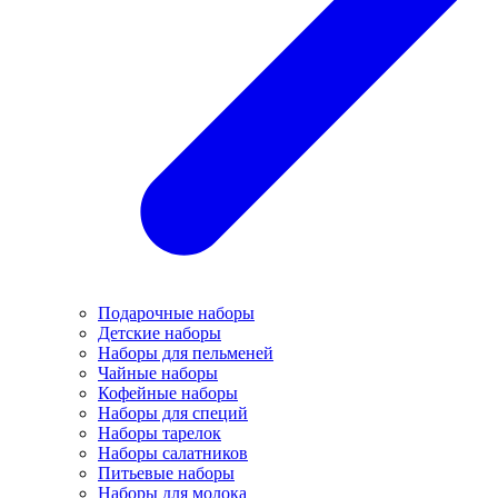
Подарочные наборы
Детские наборы
Наборы для пельменей
Чайные наборы
Кофейные наборы
Наборы для специй
Наборы тарелок
Наборы салатников
Питьевые наборы
Наборы для молока