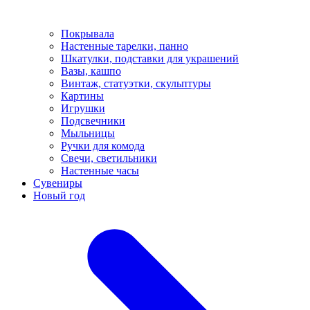
Покрывала
Настенные тарелки, панно
Шкатулки, подставки для украшений
Вазы, кашпо
Винтаж, статуэтки, скульптуры
Картины
Игрушки
Подсвечники
Мыльницы
Ручки для комода
Свечи, светильники
Настенные часы
Сувениры
Новый год