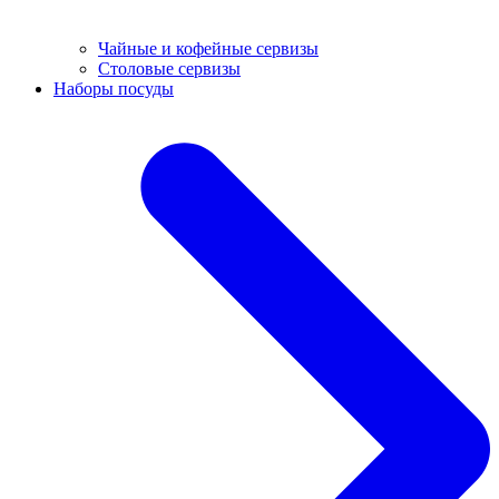
Чайные и кофейные сервизы
Столовые сервизы
Наборы посуды