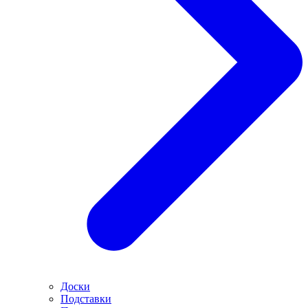
Доски
Подставки