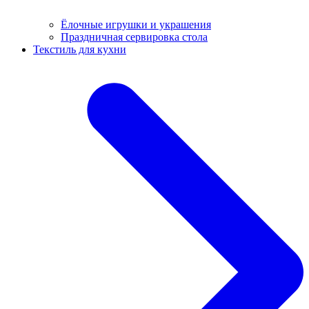
Ёлочные игрушки и украшения
Праздничная сервировка стола
Текстиль для кухни