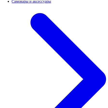
Самовары и аксессуары