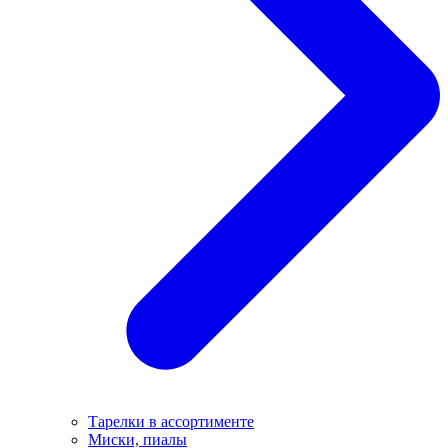
Тарелки в ассортименте
Миски, пиалы