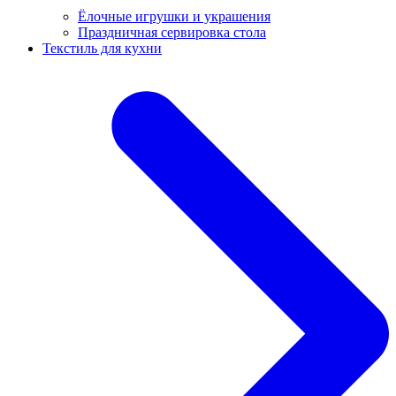
Ёлочные игрушки и украшения
Праздничная сервировка стола
Текстиль для кухни