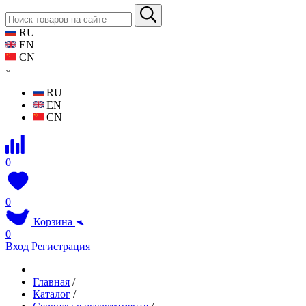
RU
EN
CN
RU
EN
CN
0
0
Корзина
0
Вход
Регистрация
Главная
/
Каталог
/