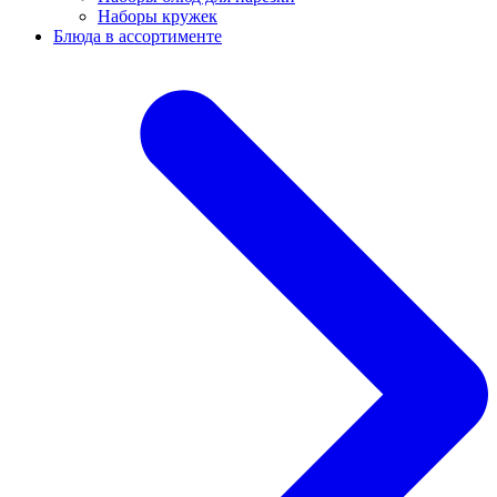
Наборы кружек
Блюда в ассортименте