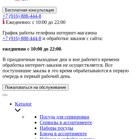
Бесплатная консультация
+7 (916) 888-444-8
Ежедневно: с 10:00 до 22:00
График работы телефона интернет-магазина
+7 (916) 888-444-8
и обработки заказов с сайта:
ежедневно с 10:00 до 22:00
.
В праздничные выходные дни и вне рабочего времени
обработка интернет-заказов не осуществляется. Все
поступившие заказы в это время обрабатываются в первую
очередь в первый рабочий день.
Пожаловаться на обслуживание
Каталог
Посуда для сервировки
Сервизы в ассортименте
Наборы посуды
Блюда в ассортименте