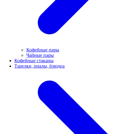
Кофейные пары
Чайные пары
Кофейные стаканы
Тарелки, пиалы, блюдца