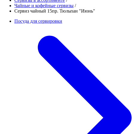
Сервизы в ассортименте
/
Чайные и кофейные сервизы
/
Сервиз чайный 15пр. Тюльпан "Июнь"
Посуда для сервировки