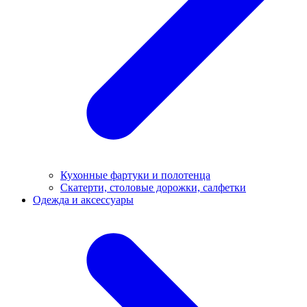
Кухонные фартуки и полотенца
Скатерти, столовые дорожки, салфетки
Одежда и аксессуары