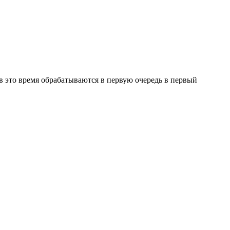
в это время обрабатываются в первую очередь в первый