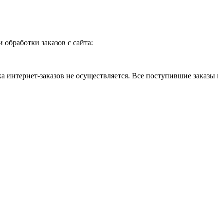
и обработки заказов с сайта:
 интернет-заказов не осуществляется. Все поступившие заказы 