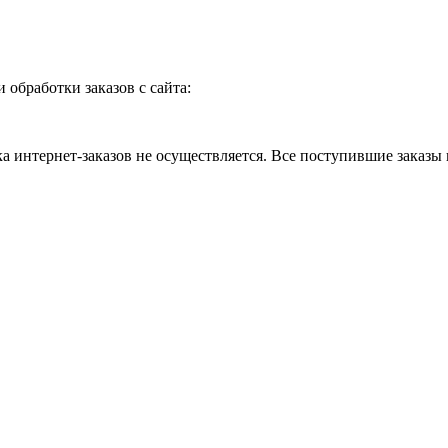
и обработки заказов с сайта:
 интернет-заказов не осуществляется. Все поступившие заказы 