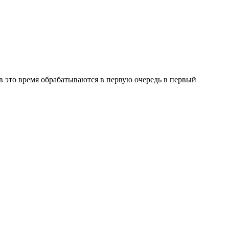
в это время обрабатываются в первую очередь в первый