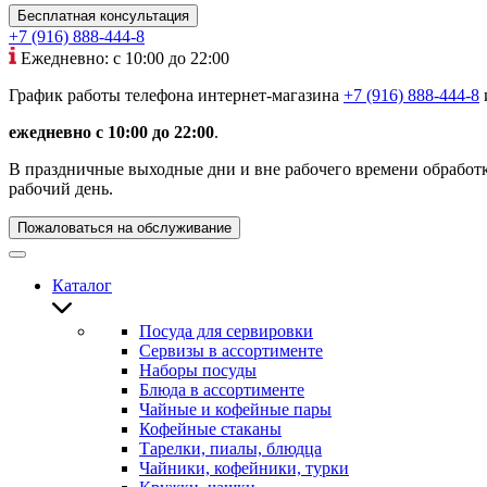
Бесплатная консультация
+7 (916) 888-444-8
Ежедневно: с 10:00 до 22:00
График работы телефона интернет-магазина
+7 (916) 888-444-8
ежедневно с 10:00 до 22:00
.
В праздничные выходные дни и вне рабочего времени обработка
рабочий день.
Пожаловаться на обслуживание
Каталог
Посуда для сервировки
Сервизы в ассортименте
Наборы посуды
Блюда в ассортименте
Чайные и кофейные пары
Кофейные стаканы
Тарелки, пиалы, блюдца
Чайники, кофейники, турки