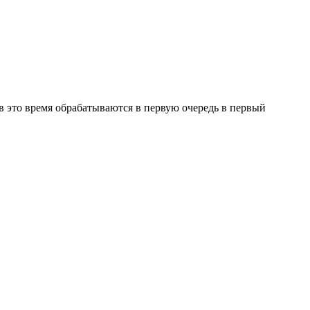
в это время обрабатываются в первую очередь в первый