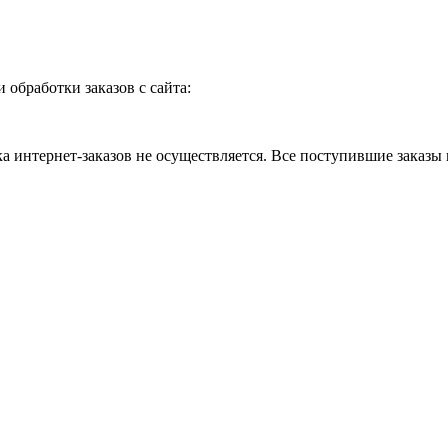
и обработки заказов с сайта:
 интернет-заказов не осуществляется. Все поступившие заказы 