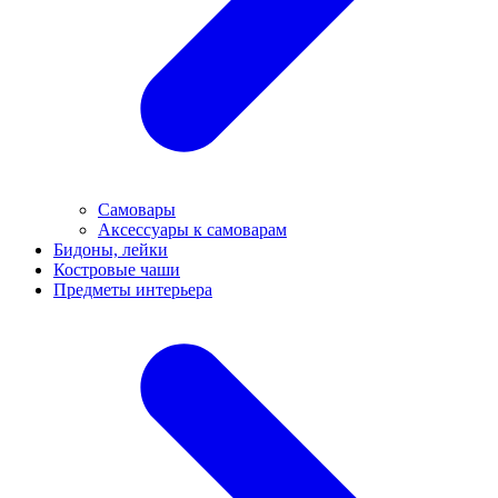
Самовары
Аксессуары к самоварам
Бидоны, лейки
Костровые чаши
Предметы интерьера