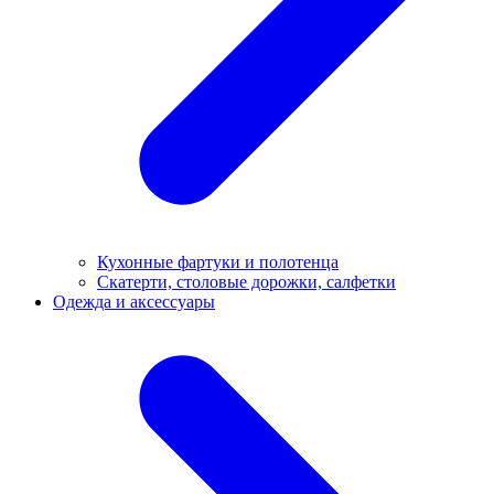
Кухонные фартуки и полотенца
Скатерти, столовые дорожки, салфетки
Одежда и аксессуары