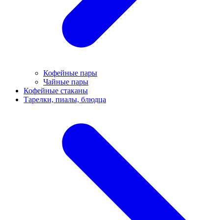
Кофейные пары
Чайные пары
Кофейные стаканы
Тарелки, пиалы, блюдца