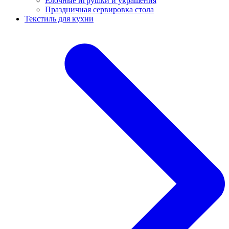
Ёлочные игрушки и украшения
Праздничная сервировка стола
Текстиль для кухни