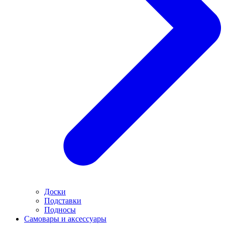
Доски
Подставки
Подносы
Самовары и аксессуары