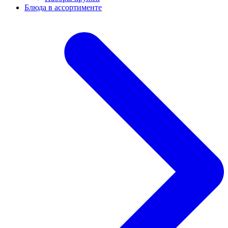
Блюда в ассортименте