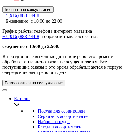
Бесплатная консультация
+7 (916) 888-444-8
Ежедневно: с 10:00 до 22:00
График работы телефона интернет-магазина
+7 (916) 888-444-8
и обработки заказов с сайта:
ежедневно с 10:00 до 22:00
.
В праздничные выходные дни и вне рабочего времени
обработка интернет-заказов не осуществляется. Все
поступившие заказы в это время обрабатываются в первую
очередь в первый рабочий день.
Пожаловаться на обслуживание
Каталог
Посуда для сервировки
Сервизы в ассортименте
Наборы посуды
Блюда в ассортименте