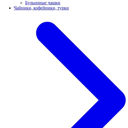
Бульонные чашки
Чайники, кофейники, турки