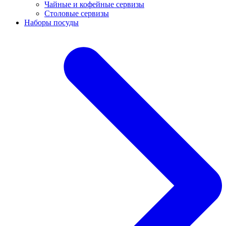
Чайные и кофейные сервизы
Столовые сервизы
Наборы посуды