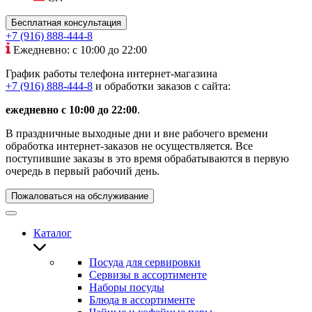
Бесплатная консультация
+7 (916) 888-444-8
Ежедневно: с 10:00 до 22:00
График работы телефона интернет-магазина
+7 (916) 888-444-8
и обработки заказов с сайта:
ежедневно с 10:00 до 22:00
.
В праздничные выходные дни и вне рабочего времени
обработка интернет-заказов не осуществляется. Все
поступившие заказы в это время обрабатываются в первую
очередь в первый рабочий день.
Пожаловаться на обслуживание
Каталог
Посуда для сервировки
Сервизы в ассортименте
Наборы посуды
Блюда в ассортименте