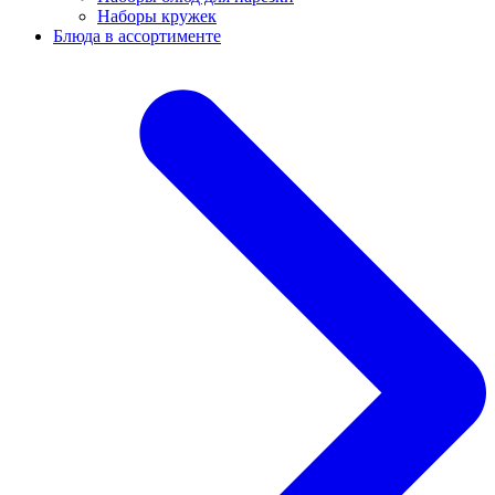
Наборы кружек
Блюда в ассортименте