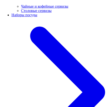
Чайные и кофейные сервизы
Столовые сервизы
Наборы посуды