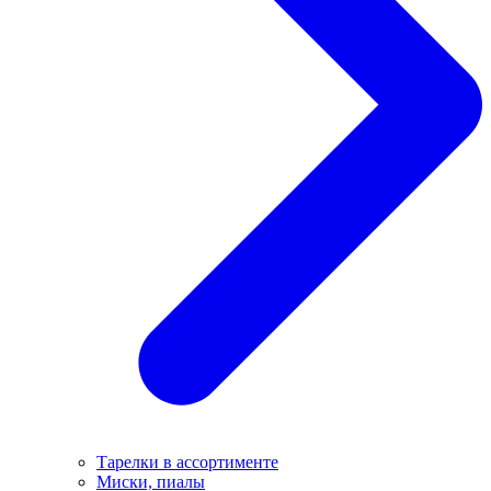
Тарелки в ассортименте
Миски, пиалы