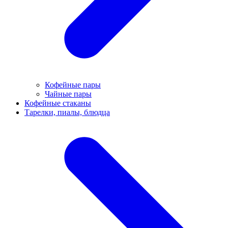
Кофейные пары
Чайные пары
Кофейные стаканы
Тарелки, пиалы, блюдца