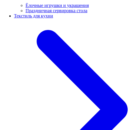
Ёлочные игрушки и украшения
Праздничная сервировка стола
Текстиль для кухни