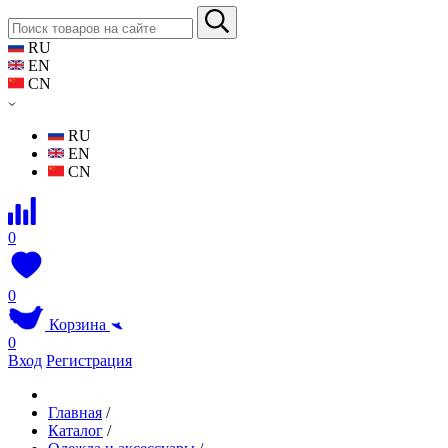
RU
EN
CN
RU
EN
CN
0
0
Корзина
0
Вход
Регистрация
Главная
/
Каталог
/