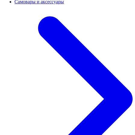
Самовары и аксессуары