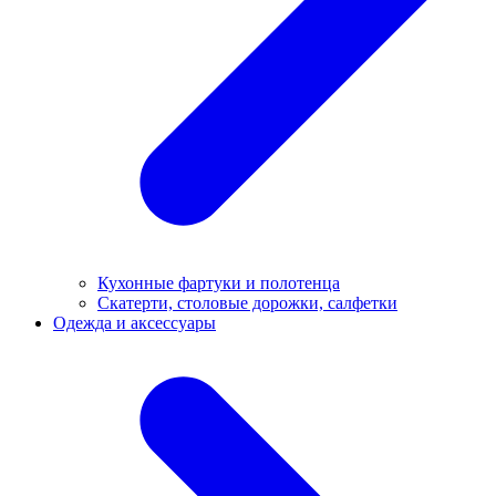
Кухонные фартуки и полотенца
Скатерти, столовые дорожки, салфетки
Одежда и аксессуары