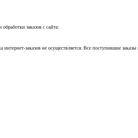
и обработки заказов с сайта:
 интернет-заказов не осуществляется. Все поступившие заказы 