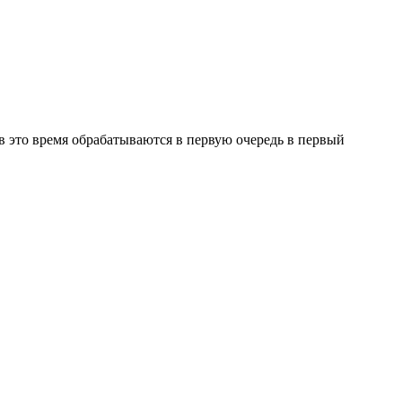
в это время обрабатываются в первую очередь в первый