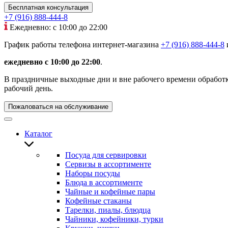
Бесплатная консультация
+7 (916) 888-444-8
Ежедневно: с 10:00 до 22:00
График работы телефона интернет-магазина
+7 (916) 888-444-8
ежедневно с 10:00 до 22:00
.
В праздничные выходные дни и вне рабочего времени обработка
рабочий день.
Пожаловаться на обслуживание
Каталог
Посуда для сервировки
Сервизы в ассортименте
Наборы посуды
Блюда в ассортименте
Чайные и кофейные пары
Кофейные стаканы
Тарелки, пиалы, блюдца
Чайники, кофейники, турки