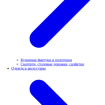
Кухонные фартуки и полотенца
Скатерти, столовые дорожки, салфетки
Одежда и аксессуары