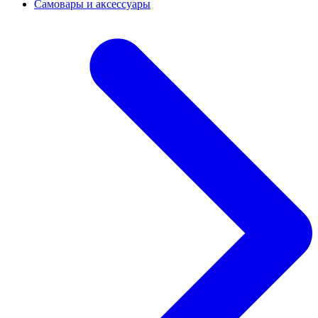
Самовары и аксессуары