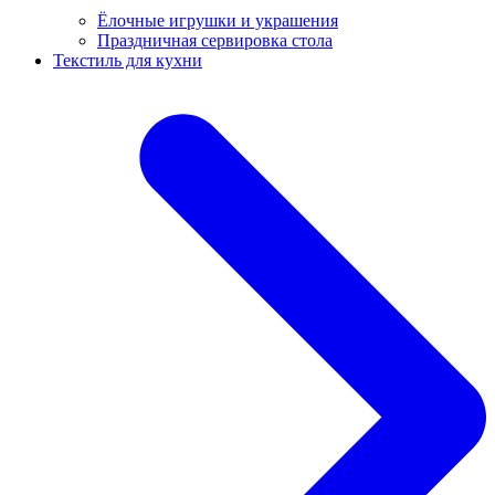
Ёлочные игрушки и украшения
Праздничная сервировка стола
Текстиль для кухни