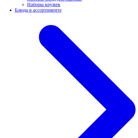
Наборы кружек
Блюда в ассортименте