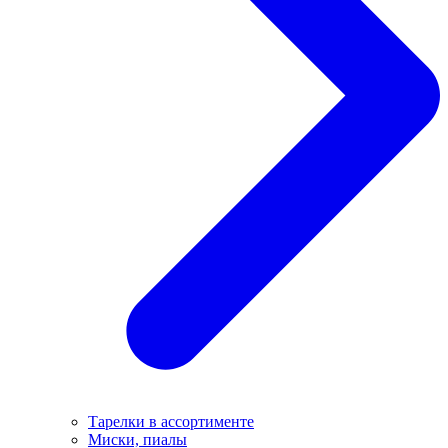
Тарелки в ассортименте
Миски, пиалы