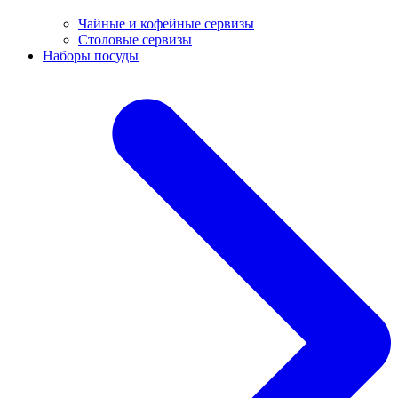
Чайные и кофейные сервизы
Столовые сервизы
Наборы посуды