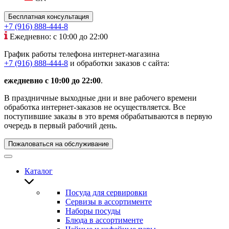
Бесплатная консультация
+7 (916) 888-444-8
Ежедневно: с 10:00 до 22:00
График работы телефона интернет-магазина
+7 (916) 888-444-8
и обработки заказов с сайта:
ежедневно с 10:00 до 22:00
.
В праздничные выходные дни и вне рабочего времени
обработка интернет-заказов не осуществляется. Все
поступившие заказы в это время обрабатываются в первую
очередь в первый рабочий день.
Пожаловаться на обслуживание
Каталог
Посуда для сервировки
Сервизы в ассортименте
Наборы посуды
Блюда в ассортименте