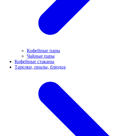
Кофейные пары
Чайные пары
Кофейные стаканы
Тарелки, пиалы, блюдца