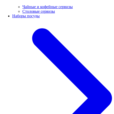
Чайные и кофейные сервизы
Столовые сервизы
Наборы посуды