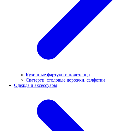
Кухонные фартуки и полотенца
Скатерти, столовые дорожки, салфетки
Одежда и аксессуары