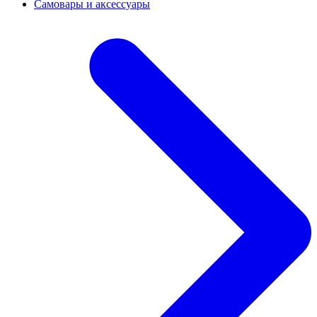
Самовары и аксессуары