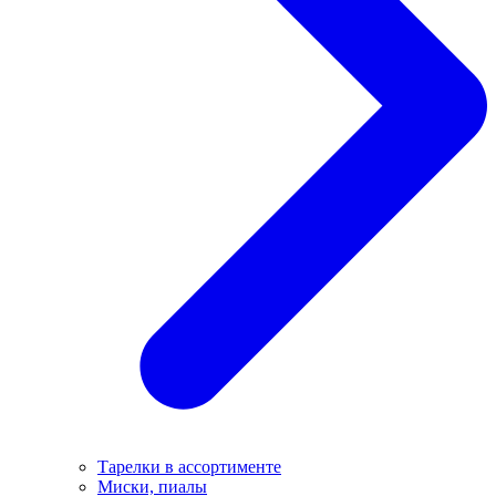
Тарелки в ассортименте
Миски, пиалы