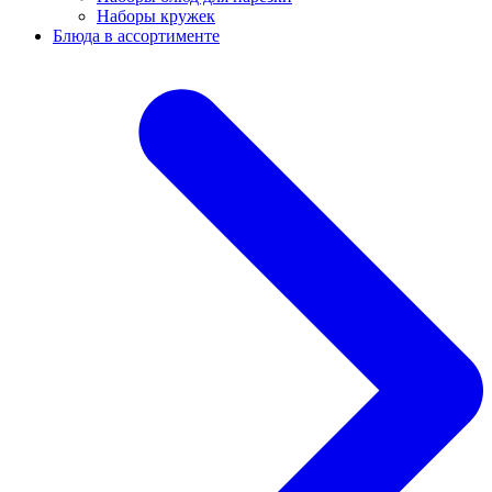
Наборы кружек
Блюда в ассортименте