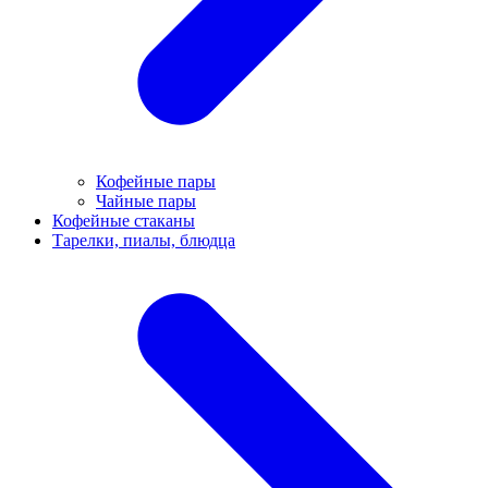
Кофейные пары
Чайные пары
Кофейные стаканы
Тарелки, пиалы, блюдца