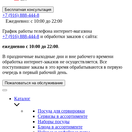
Бесплатная консультация
+7 (916) 888-444-8
Ежедневно: с 10:00 до 22:00
График работы телефона интернет-магазина
+7 (916) 888-444-8
и обработки заказов с сайта:
ежедневно с 10:00 до 22:00
.
В праздничные выходные дни и вне рабочего времени
обработка интернет-заказов не осуществляется. Все
поступившие заказы в это время обрабатываются в первую
очередь в первый рабочий день.
Пожаловаться на обслуживание
Каталог
Посуда для сервировки
Сервизы в ассортименте
Наборы посуды
Блюда в ассортименте