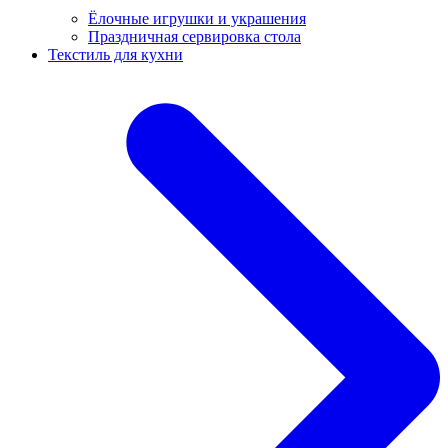
Ёлочные игрушки и украшения
Праздничная сервировка стола
Текстиль для кухни