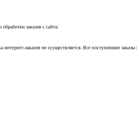
и обработки заказов с сайта:
 интернет-заказов не осуществляется. Все поступившие заказы 