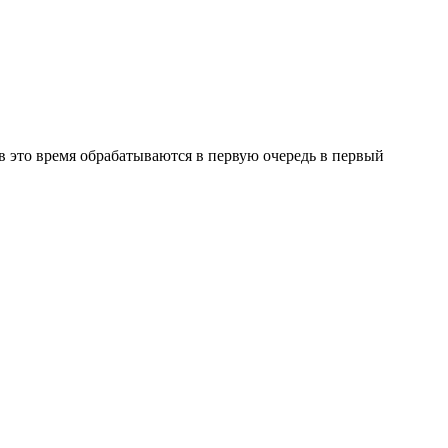
в это время обрабатываются в первую очередь в первый