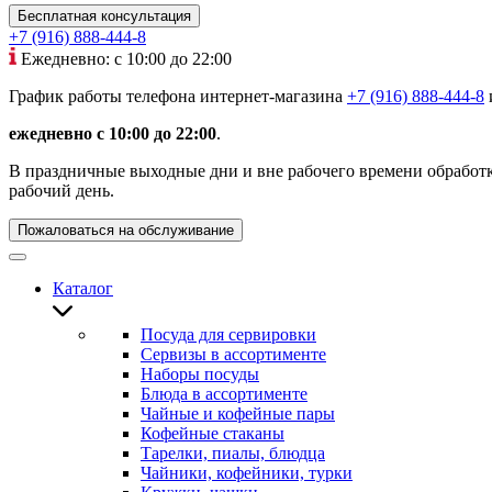
Бесплатная консультация
+7 (916) 888-444-8
Ежедневно: с 10:00 до 22:00
График работы телефона интернет-магазина
+7 (916) 888-444-8
ежедневно с 10:00 до 22:00
.
В праздничные выходные дни и вне рабочего времени обработка
рабочий день.
Пожаловаться на обслуживание
Каталог
Посуда для сервировки
Сервизы в ассортименте
Наборы посуды
Блюда в ассортименте
Чайные и кофейные пары
Кофейные стаканы
Тарелки, пиалы, блюдца
Чайники, кофейники, турки